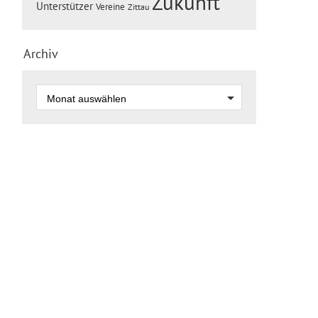
Zukunft
Unterstützer
Vereine
Zittau
Archiv