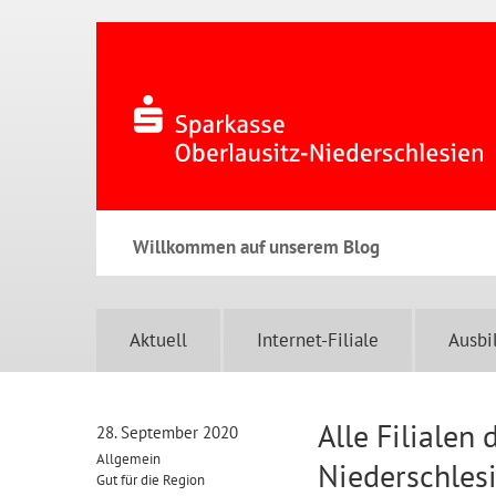
Willkommen auf unserem Blog
Aktuell
Internet-Filiale
Ausbi
Alle Filialen
28. September 2020
Allgemein
Niederschlesi
Gut für die Region