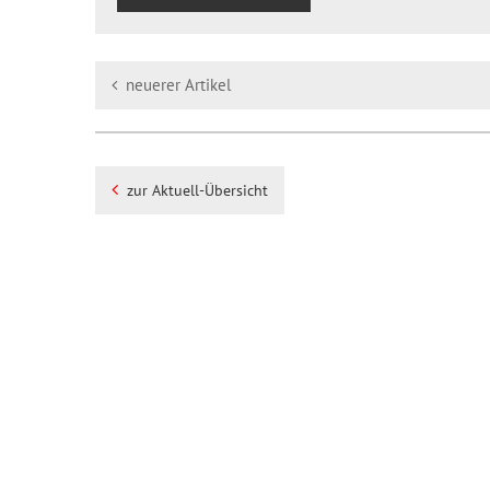
neuerer Artikel
zur Aktuell-Übersicht