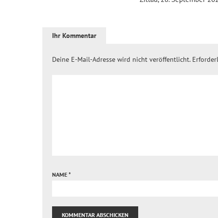
Ihr Kommentar
Deine E-Mail-Adresse wird nicht veröffentlicht.
Erforder
NAME
*