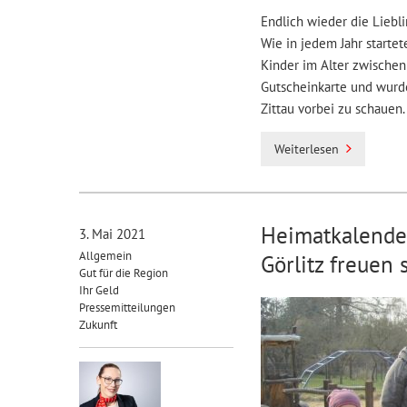
Endlich wieder die Liebli
Wie in jedem Jahr startet
Kinder im Alter zwischen
Gutscheinkarte und wurde
Zittau vorbei zu schauen.
Weiterlesen
Heimatkalende
3. Mai 2021
Allgemein
Görlitz freuen
Gut für die Region
Ihr Geld
Pressemitteilungen
Zukunft