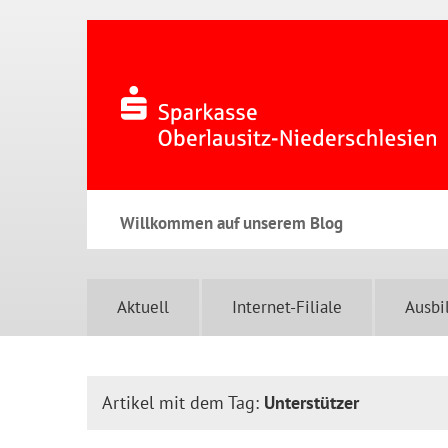
Willkommen auf unserem Blog
Aktuell
Internet-Filiale
Ausbi
Artikel mit dem Tag:
Unterstützer