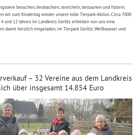
ngstiere besuchen, beobachten, streicheln, bestaunen und füttern.
en wir zum Kindertag wieder unsere tolle Tierpark-Aktion. Circa 7000
 4 und 12 Jahren im Landkreis Görlitz erhielten von uns eine
n damit herzlich eingeladen, im Tierpark Görlitz, Weißwasser und
rverkauf – 32 Vereine aus dem Landkreis
 sich über insgesamt 14.854 Euro