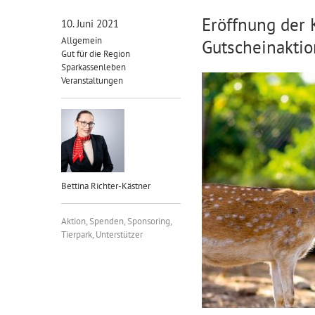
Eröffnung der 
10. Juni 2021
Allgemein
Gutscheinaktio
Gut für die Region
Sparkassenleben
Veranstaltungen
Bettina Richter-Kästner
Aktion
,
Spenden
,
Sponsoring
,
Tierpark
,
Unterstützer