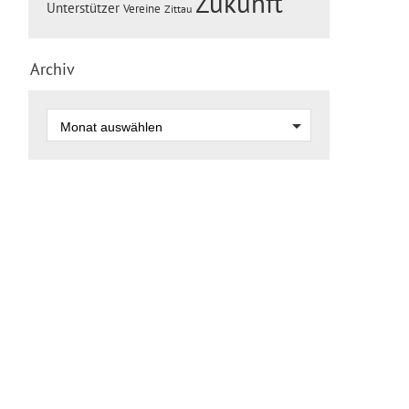
Zukunft
Unterstützer
Vereine
Zittau
Archiv