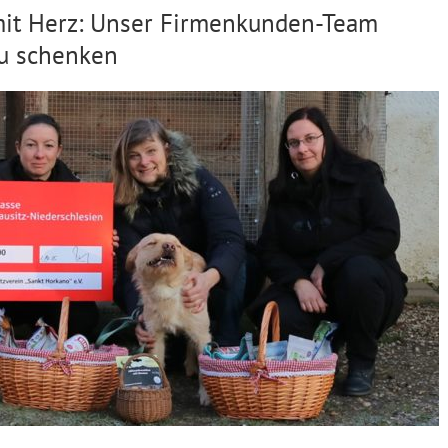
it Herz: Unser Firmenkunden-Team
zu schenken