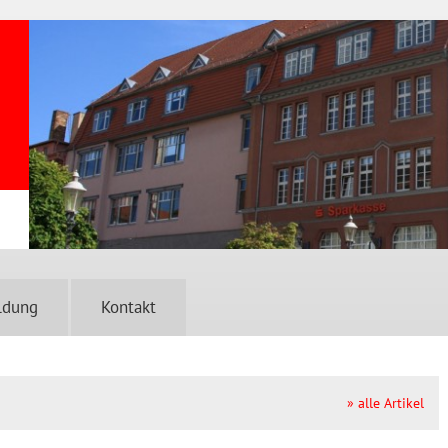
ldung
Kontakt
» alle Artikel