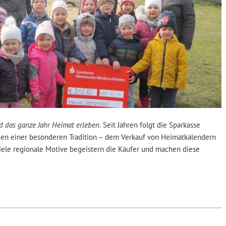
d das ganze Jahr Heimat erleben.
Seit Jahren folgt die Sparkasse
ien einer besonderen Tradition – dem Verkauf von Heimatkalendern
iele regionale Motive begeistern die Käufer und machen diese