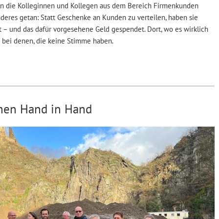
en die Kolleginnen und Kollegen aus dem Bereich Firmenkunden
eres getan: Statt Geschenke an Kunden zu verteilen, haben sie
t – und das dafür vorgesehene Geld gespendet. Dort, wo es wirklich
bei denen, die keine Stimme haben.
hen Hand in Hand