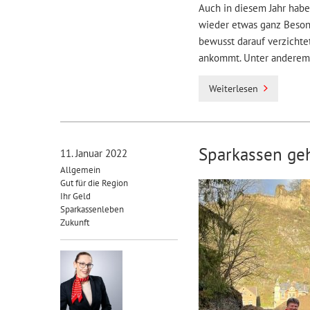
Auch in diesem Jahr hab
wieder etwas ganz Besond
bewusst darauf verzichte
ankommt. Unter anderem 
Weiterlesen
Sparkassen ge
11. Januar 2022
Allgemein
Gut für die Region
Ihr Geld
Sparkassenleben
Zukunft