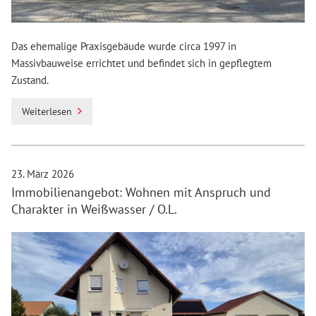
Das ehemalige Praxisgebäude wurde circa 1997 in
Massivbauweise errichtet und befindet sich in gepflegtem
Zustand.
Weiterlesen
23. März 2026
Immobilienangebot: Wohnen mit Anspruch und
Charakter in Weißwasser / O.L.