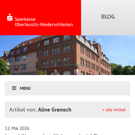
MENU
Artikel von:
Aline Gramsch
» alle Artikel
12. Mai 2026