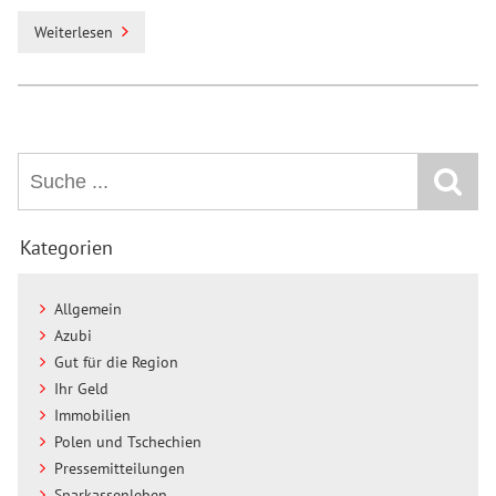
Weiterlesen
Kategorien
Allgemein
Azubi
Gut für die Region
Ihr Geld
Immobilien
Polen und Tschechien
Pressemitteilungen
Sparkassenleben