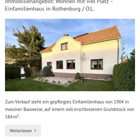
Immobilienangebot: Wohnen mit viel Platz –
Einfamilienhaus in Rothenburg / O.L.
Zum Verkauf steht ein gepflegtes Einfamilienhaus von 1904 in
massiver Bauweise, auf einem voll erschlossenen Grundstück von
584 m².
Weiterlesen