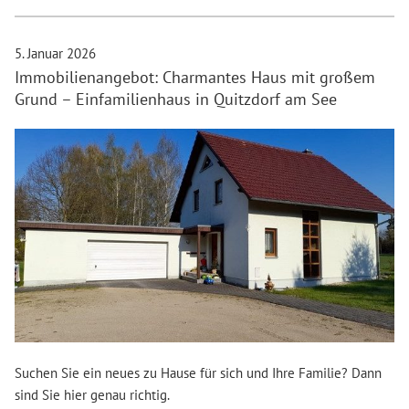
5. Januar 2026
Immobilienangebot: Charmantes Haus mit großem
Grund – Einfamilienhaus in Quitzdorf am See
Suchen Sie ein neues zu Hause für sich und Ihre Familie? Dann
sind Sie hier genau richtig.