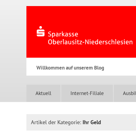
Willkommen auf unserem Blog
Aktuell
Internet-Filiale
Ausbi
Artikel der Kategorie:
Ihr Geld