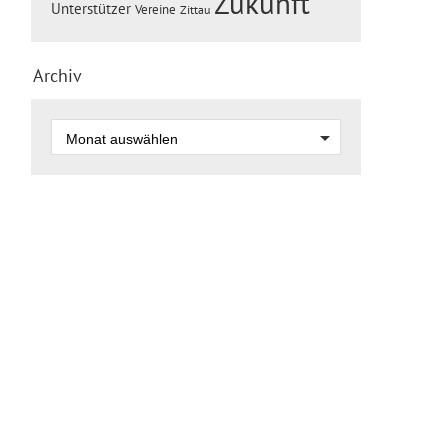
Zukunft
Unterstützer
Vereine
Zittau
Archiv