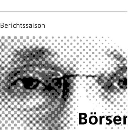
Berichtssaison