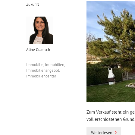
Zukunft
Aline Gramsch
Immobilie
,
Immobilien
,
Immobilienangebot
,
Immobiliencenter
Zum Verkauf steht ein ge
voll erschlossenen Grund
Weiterlesen