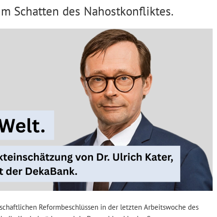
m Schatten des Nahostkonfliktes.
schaftlichen Reformbeschlüssen in der letzten Arbeitswoche des