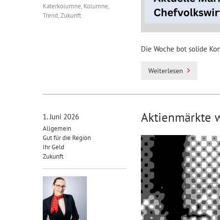
Katerkolumne
,
Kolumne
,
Trend
,
Zukunft
Die Woche bot solide Kon
Weiterlesen
Aktienmärkte 
1. Juni 2026
Allgemein
Gut für die Region
Ihr Geld
Zukunft