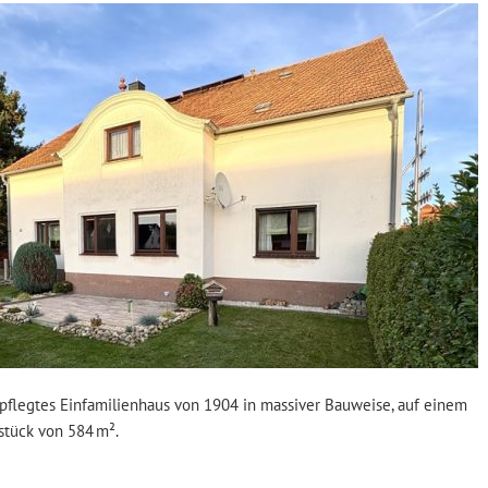
pflegtes Einfamilienhaus von 1904 in massiver Bauweise, auf einem
stück von 584 m².