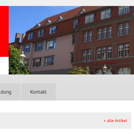
ldung
Kontakt
» alle Artikel