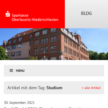
MENU
Artikel mit dem Tag:
Studium
» alle Artikel
30. September 2021