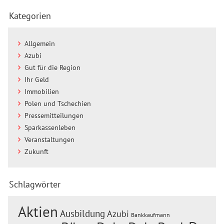
Kategorien
Allgemein
Azubi
Gut für die Region
Ihr Geld
Immobilien
Polen und Tschechien
Pressemitteilungen
Sparkassenleben
Veranstaltungen
Zukunft
Schlagwörter
Aktien
Ausbildung
Azubi
Bankkaufmann