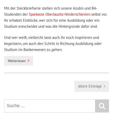
Mit der Steckbriefserie stellen sich unsere Azubis und BA-
Studenden der
Sparkasse Oberlausitz-Niederschlesien
selbst vor.
Ihr erhaltet Einblicke, wer sich für eine Ausbildung oder ein
Studium entscheidet und was die Hintergründe dafür sind.
Und wer weiß, vielleicht lasst auch ihr euch inspirieren und
begeistern, um auch den Schritt in Richtung Ausbildung oder
Studium im Bankenwesen zu gehen.
Weiterlesen
ältere Einträge