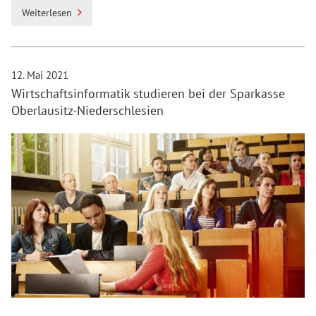
Weiterlesen
12. Mai 2021
Wirtschaftsinformatik studieren bei der Sparkasse
Oberlausitz-Niederschlesien