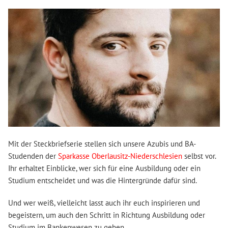
Mit der Steckbriefserie stellen sich unsere Azubis und BA-
Studenden der
Sparkasse Oberlausitz-Niederschlesien
selbst vor.
Ihr erhaltet Einblicke, wer sich für eine Ausbildung oder ein
Studium entscheidet und was die Hintergründe dafür sind.
Und wer weiß, vielleicht lasst auch ihr euch inspirieren und
begeistern, um auch den Schritt in Richtung Ausbildung oder
Studium im Bankenwesen zu gehen.