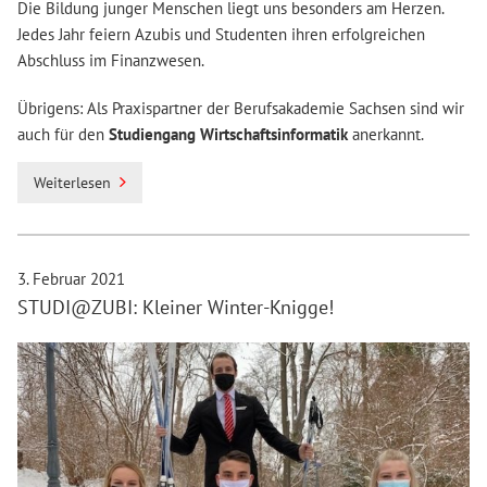
Die Bildung junger Menschen liegt uns besonders am Herzen.
Jedes Jahr feiern Azubis und Studenten ihren erfolgreichen
Abschluss im Finanzwesen.
Übrigens: Als Praxispartner der Berufsakademie Sachsen sind wir
auch für den
Studiengang Wirtschaftsinformatik
anerkannt.
Weiterlesen
3. Februar 2021
STUDI@ZUBI: Kleiner Winter-Knigge!