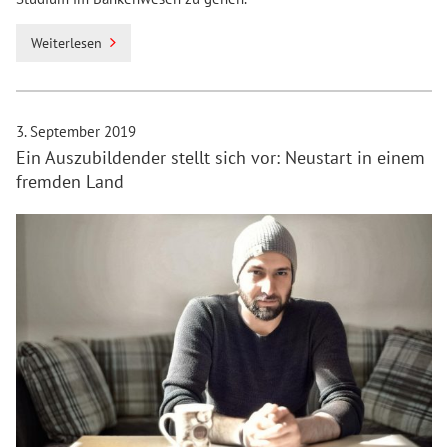
Weiterlesen
3. September 2019
Ein Auszubildender stellt sich vor: Neustart in einem
fremden Land