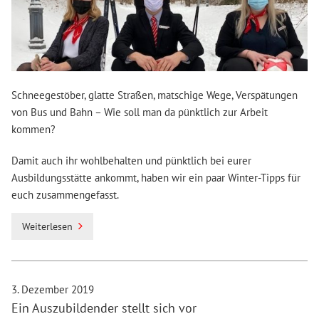
Schneegestöber, glatte Straßen, matschige Wege, Verspätungen
von Bus und Bahn – Wie soll man da pünktlich zur Arbeit
kommen?
Damit auch ihr wohlbehalten und pünktlich bei eurer
Ausbildungsstätte ankommt, haben wir ein paar Winter-Tipps für
euch zusammengefasst.
Weiterlesen
3. Dezember 2019
Ein Auszubildender stellt sich vor