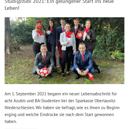
Studi@zubi 2021: Ein gelungener Start ins neue
Leben!
Am 1. September 2021 begann ein neuer Lebensabschnitt für
acht Azubis und BA-Studenten bei der Sparkasse Oberlausitz-
Niederschlesien. Wir haben sie befragt, wie es ihnen zu Beginn
erging und welche Eindrücke sie nach dem Start gewonnen
haben.