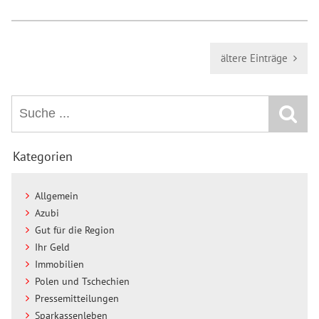
ältere Einträge
Kategorien
Allgemein
Azubi
Gut für die Region
Ihr Geld
Immobilien
Polen und Tschechien
Pressemitteilungen
Sparkassenleben