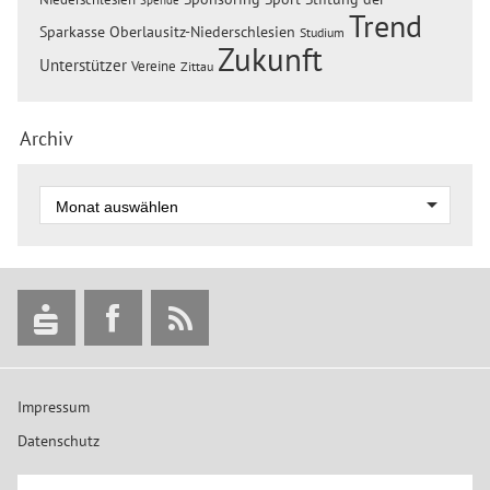
Trend
Sparkasse Oberlausitz-Niederschlesien
Studium
Zukunft
Unterstützer
Vereine
Zittau
Archiv
Impressum
Datenschutz