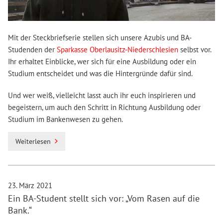
Mit der Steckbriefserie stellen sich unsere Azubis und BA-
Studenden der
Sparkasse Oberlausitz-Niederschlesien
selbst vor.
Ihr erhaltet Einblicke, wer sich für eine Ausbildung oder ein
Studium entscheidet und was die Hintergründe dafür sind.
Und wer weiß, vielleicht lasst auch ihr euch inspirieren und
begeistern, um auch den Schritt in Richtung Ausbildung oder
Studium im Bankenwesen zu gehen.
Weiterlesen
23. März 2021
Ein BA-Student stellt sich vor: „Vom Rasen auf die
Bank.“