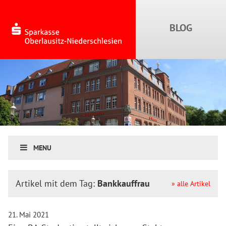
MENU
Artikel mit dem Tag:
Bankkauffrau
» alle Artikel
21. Mai 2021