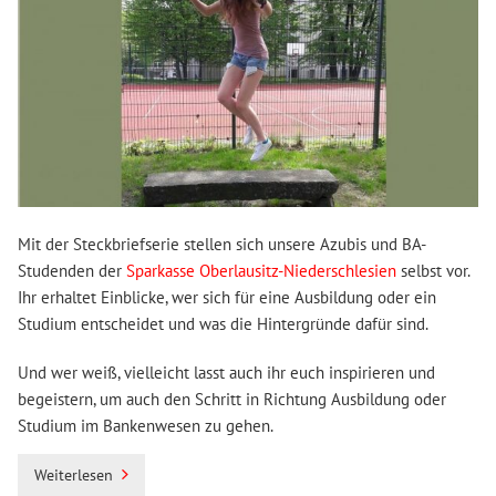
Mit der Steckbriefserie stellen sich unsere Azubis und BA-
Studenden der
Sparkasse Oberlausitz-Niederschlesien
selbst vor.
Ihr erhaltet Einblicke, wer sich für eine Ausbildung oder ein
Studium entscheidet und was die Hintergründe dafür sind.
Und wer weiß, vielleicht lasst auch ihr euch inspirieren und
begeistern, um auch den Schritt in Richtung Ausbildung oder
Studium im Bankenwesen zu gehen.
Weiterlesen