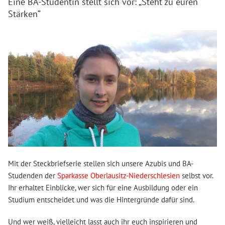
Eine BA-Studentin stellt sich vor: „Steht zu euren
Stärken“
Mit der Steckbriefserie stellen sich unsere Azubis und BA-
Studenden der
Sparkasse Oberlausitz-Niederschlesien
selbst vor.
Ihr erhaltet Einblicke, wer sich für eine Ausbildung oder ein
Studium entscheidet und was die Hintergründe dafür sind.
Und wer weiß, vielleicht lasst auch ihr euch inspirieren und