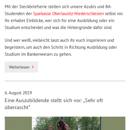
Mit der Steckbriefserie stellen sich unsere Azubis und BA-
Studenden der
Sparkasse Oberlausitz-Niederschlesien
selbst vor.
Ihr erhaltet Einblicke, wer sich für eine Ausbildung oder ein
Studium entscheidet und was die Hintergründe dafür sind.
Und wer weiß, vielleicht lasst auch ihr euch inspirieren und
begeistern, um auch den Schritt in Richtung Ausbildung oder
Studium im Bankenwesen zu gehen.
Weiterlesen
6. August 2019
Eine Auszubildende stellt sich vor: „Sehr oft
überrascht“