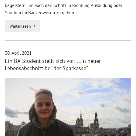
begeistern, um auch den Schritt in Richtung Ausbildung oder
Studium im Bankenwesen zu gehen.
Weiterlesen
30. April 2021
Ein BA-Student stellt sich vor: „Ein neuer
Lebensabschnitt bei der Sparkasse“