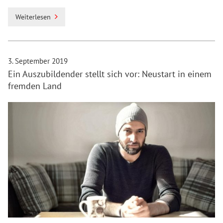
Weiterlesen
3. September 2019
Ein Auszubildender stellt sich vor: Neustart in einem
fremden Land