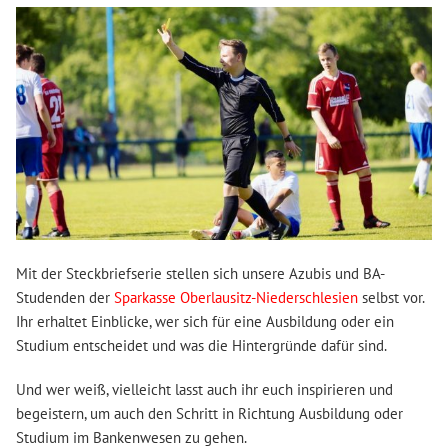
Mit der Steckbriefserie stellen sich unsere Azubis und BA-
Studenden der
Sparkasse Oberlausitz-Niederschlesien
selbst vor.
Ihr erhaltet Einblicke, wer sich für eine Ausbildung oder ein
Studium entscheidet und was die Hintergründe dafür sind.
Und wer weiß, vielleicht lasst auch ihr euch inspirieren und
begeistern, um auch den Schritt in Richtung Ausbildung oder
Studium im Bankenwesen zu gehen.