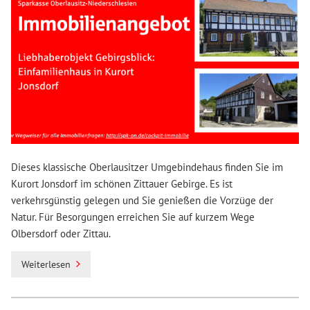
Dieses klassische Oberlausitzer Umgebindehaus finden Sie im
Kurort Jonsdorf im schönen Zittauer Gebirge. Es ist
verkehrsgünstig gelegen und Sie genießen die Vorzüge der
Natur. Für Besorgungen erreichen Sie auf kurzem Wege
Olbersdorf oder Zittau.
Weiterlesen