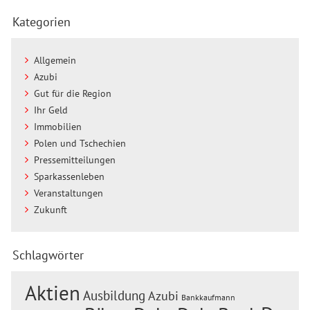
Kategorien
Allgemein
Azubi
Gut für die Region
Ihr Geld
Immobilien
Polen und Tschechien
Pressemitteilungen
Sparkassenleben
Veranstaltungen
Zukunft
Schlagwörter
Aktien
Ausbildung
Azubi
Bankkaufmann