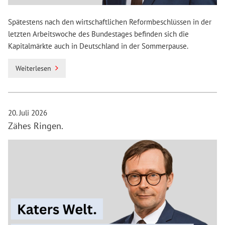
Spätestens nach den wirtschaftlichen Reformbeschlüssen in der
letzten Arbeitswoche des Bundestages befinden sich die
Kapitalmärkte auch in Deutschland in der Sommerpause.
Weiterlesen
20. Juli 2026
Zähes Ringen.