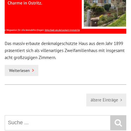
Das massiv erbaute denkmalgeschützte Haus aus dem Jahr 1899
präsentiert sich als villenartiges Zweifamilienhaus mit insgesamt
acht großzügigen Zimmern.
Weiterlesen
ältere Einträge