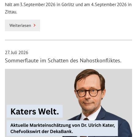
hält am 3. September 2026 in Görlitz und am 4. September 2026 in
Zittau.
Weiterlesen
27. Juli 2026
Sommerflaute im Schatten des Nahostkonfliktes.