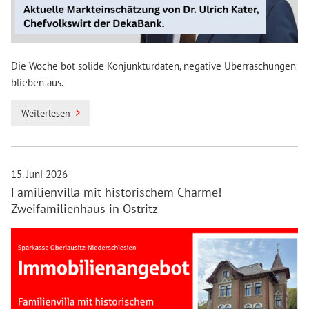
Die Woche bot solide Konjunkturdaten, negative Überraschungen
blieben aus.
Weiterlesen
15. Juni 2026
Familienvilla mit historischem Charme!
Zweifamilienhaus in Ostritz