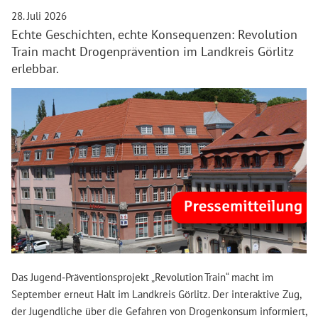
28. Juli 2026
Echte Geschichten, echte Konsequenzen: Revolution
Train macht Drogenprävention im Landkreis Görlitz
erlebbar.
Das Jugend‑Präventionsprojekt „Revolution Train“ macht im
September erneut Halt im Landkreis Görlitz. Der interaktive Zug,
der Jugendliche über die Gefahren von Drogenkonsum informiert,