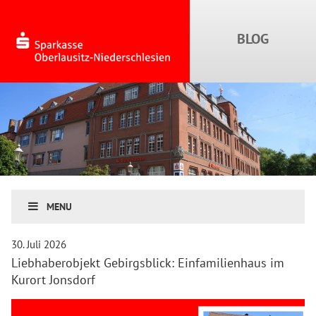
MENU
30. Juli 2026
Liebhaberobjekt Gebirgsblick: Einfamilienhaus im
Kurort Jonsdorf