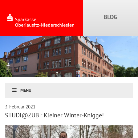
MENU
3. Februar 2021
STUDI@ZUBI: Kleiner Winter-Knigge!