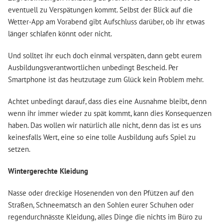
eventuell zu Verspätungen kommt. Selbst der Blick auf die
Wetter-App am Vorabend gibt Aufschluss darüber, ob ihr etwas
länger schlafen könnt oder nicht.
Und solltet ihr euch doch einmal verspäten, dann gebt eurem
Ausbildungsverantwortlichen unbedingt Bescheid. Per
Smartphone ist das heutzutage zum Glück kein Problem mehr.
Achtet unbedingt darauf, dass dies eine Ausnahme bleibt, denn
wenn ihr immer wieder zu spät kommt, kann dies Konsequenzen
haben. Das wollen wir natürlich alle nicht, denn das ist es uns
keinesfalls Wert, eine so eine tolle Ausbildung aufs Spiel zu
setzen.
Wintergerechte Kleidung
Nasse oder dreckige Hosenenden von den Pfützen auf den
Straßen, Schneematsch an den Sohlen eurer Schuhen oder
regendurchnässte Kleidung, alles Dinge die nichts im Büro zu