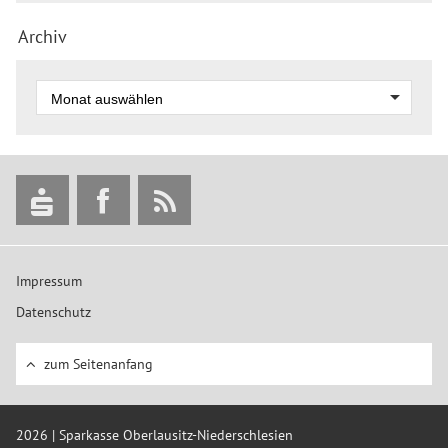
Archiv
Impressum
Datenschutz
zum Seitenanfang
2026 | Sparkasse Oberlausitz-Niederschlesien