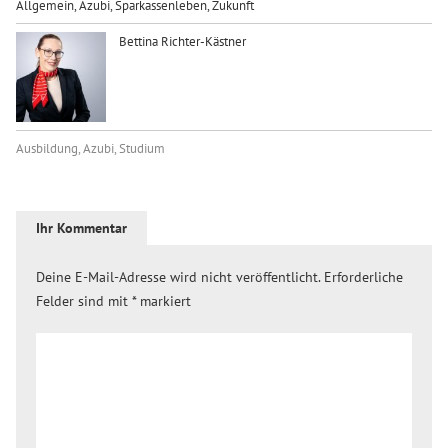
Allgemein
,
Azubi
,
Sparkassenleben
,
Zukunft
Bettina Richter-Kästner
Ausbildung
,
Azubi
,
Studium
Ihr Kommentar
Deine E-Mail-Adresse wird nicht veröffentlicht.
Erforderliche
Felder sind mit
*
markiert