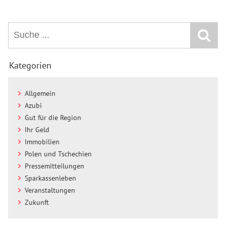
Kategorien
Allgemein
Azubi
Gut für die Region
Ihr Geld
Immobilien
Polen und Tschechien
Pressemitteilungen
Sparkassenleben
Veranstaltungen
Zukunft