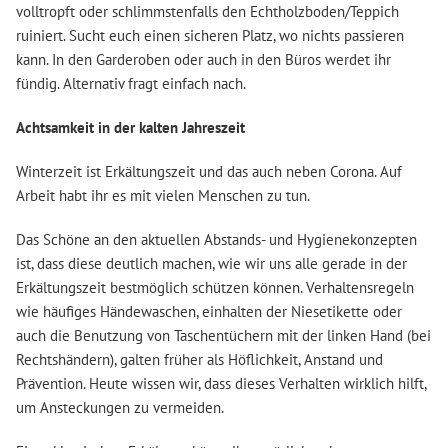
volltropft oder schlimmstenfalls den Echtholzboden/Teppich
ruiniert. Sucht euch einen sicheren Platz, wo nichts passieren
kann. In den Garderoben oder auch in den Büros werdet ihr
fündig. Alternativ fragt einfach nach.
Achtsamkeit in der kalten Jahreszeit
Winterzeit ist Erkältungszeit und das auch neben Corona. Auf
Arbeit habt ihr es mit vielen Menschen zu tun.
Das Schöne an den aktuellen Abstands- und Hygienekonzepten
ist, dass diese deutlich machen, wie wir uns alle gerade in der
Erkältungszeit bestmöglich schützen können. Verhaltensregeln
wie häufiges Händewaschen, einhalten der Niesetikette oder
auch die Benutzung von Taschentüchern mit der linken Hand (bei
Rechtshändern), galten früher als Höflichkeit, Anstand und
Prävention. Heute wissen wir, dass dieses Verhalten wirklich hilft,
um Ansteckungen zu vermeiden.