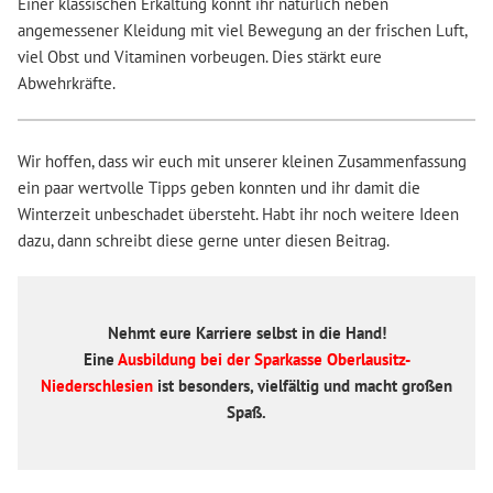
Einer klassischen Erkältung könnt ihr natürlich neben
angemessener Kleidung mit viel Bewegung an der frischen Luft,
viel Obst und Vitaminen vorbeugen. Dies stärkt eure
Abwehrkräfte.
Wir hoffen, dass wir euch mit unserer kleinen Zusammenfassung
ein paar wertvolle Tipps geben konnten und ihr damit die
Winterzeit unbeschadet übersteht. Habt ihr noch weitere Ideen
dazu, dann schreibt diese gerne unter diesen Beitrag.
Nehmt eure Karriere selbst in die Hand!
Eine
Ausbildung bei der Sparkasse Oberlausitz-
Niederschlesien
ist besonders, vielfältig und macht großen
Spaß.