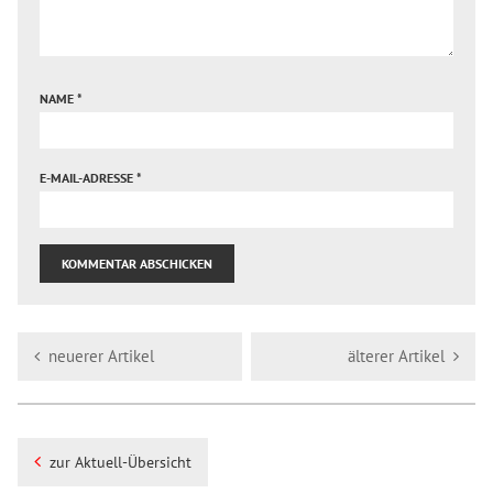
NAME
*
E-MAIL-ADRESSE
*
neuerer Artikel
älterer Artikel
zur Aktuell-Übersicht