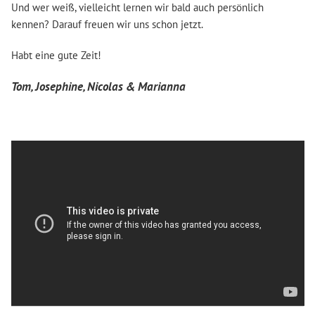
Und wer weiß, vielleicht lernen wir bald auch persönlich
kennen? Darauf freuen wir uns schon jetzt.
Habt eine gute Zeit!
Tom, Josephine, Nicolas & Marianna