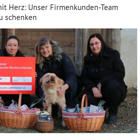
it Herz: Unser Firmenkunden-Team
zu schenken