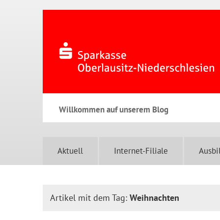
Willkommen auf unserem Blog
Aktuell
Internet-Filiale
Ausbi
Artikel mit dem Tag:
Weihnachten