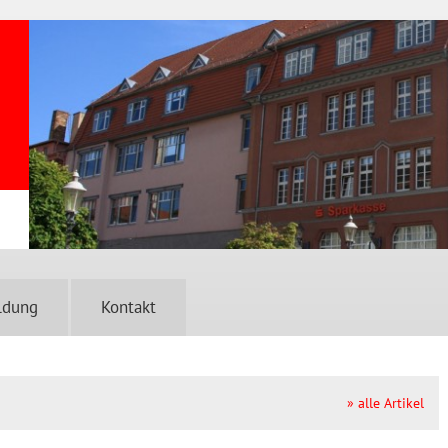
ldung
Kontakt
» alle Artikel