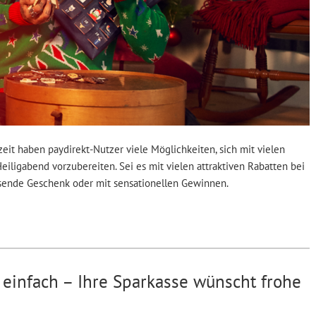
eit haben paydirekt-Nutzer viele Möglichkeiten, sich mit vielen
eiligabend vorzubereiten. Sei es mit vielen attraktiven Rabatten bei
ssende Geschenk oder mit sensationellen Gewinnen.
einfach – Ihre Sparkasse wünscht frohe