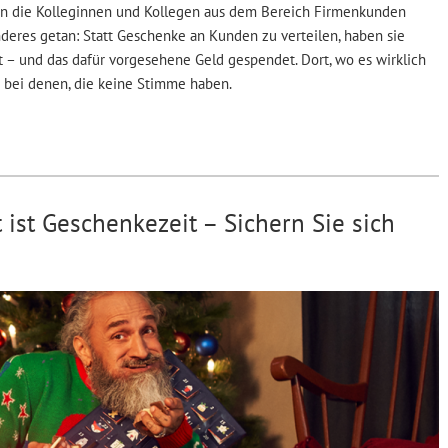
en die Kolleginnen und Kollegen aus dem Bereich Firmenkunden
eres getan: Statt Geschenke an Kunden zu verteilen, haben sie
t – und das dafür vorgesehene Geld gespendet. Dort, wo es wirklich
bei denen, die keine Stimme haben.
 ist Geschenkezeit – Sichern Sie sich