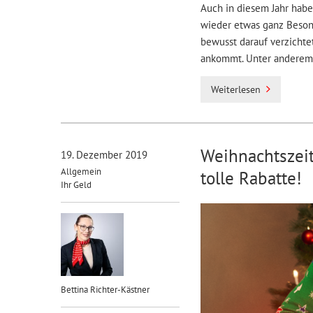
Auch in diesem Jahr hab
wieder etwas ganz Besond
bewusst darauf verzichte
ankommt. Unter anderem 
Weiterlesen
Weihnachtszeit
19. Dezember 2019
Allgemein
tolle Rabatte!
Ihr Geld
Bettina Richter-Kästner