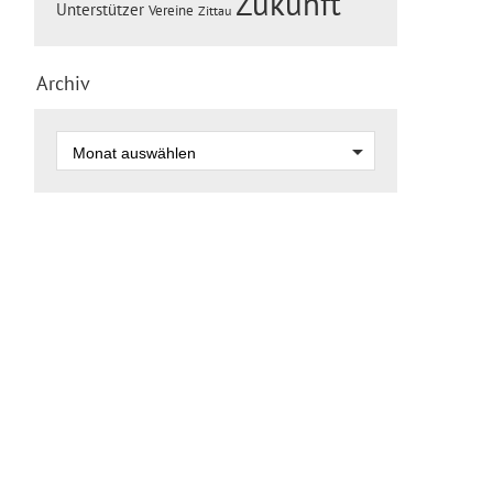
Zukunft
Unterstützer
Vereine
Zittau
Archiv