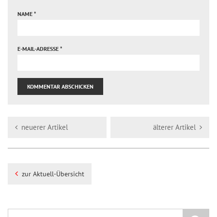
NAME
*
E-MAIL-ADRESSE
*
neuerer Artikel
älterer Artikel
zur Aktuell-Übersicht