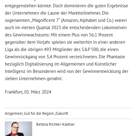
entgegenstehen könnte. Doch dominieren die guten Ergebnisse
der Unternehmen die Laune der Marktteilnehmer. Die
sogenannten „Magnificent 7“ (Amazon, Alphabet und Co.) waren
auch im vierten Quartal 2023 die entscheidenden Lokomotiven
des Gewinnwachstums: Mit einem Plus von 56,1 Prozent
gegenüber dem Vorjahr spielen sie weiterhin in einer anderen
Liga als die übrigen 493 Mitglieder des S&P 500, die einen
Gewinnrückgang von 3,4 Prozent verzeichneten. Die Phantasie
bezüglich Digitalisierung im Allgemeinen und Künstlicher
Intelligenz im Besonderen wird von der Gewinnentwicklung der
sieben Unternehmen genährt.
Frankfurt, 01. März 2024
Allgemein
,
Gut für die Region
,
Zukunft
Bettina Richter-Kästner