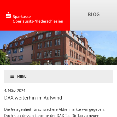
MENU
4. März 2024
DAX weiterhin im Aufwind
Die Gelegenheit für schwächere Aktienmärkte war gegeben.
Doch statt dessen kletterte der DAX Tag für Tag zu neuen