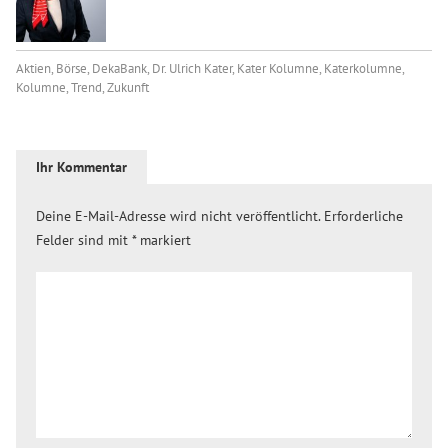
Aktien
,
Börse
,
DekaBank
,
Dr. Ulrich Kater
,
Kater Kolumne
,
Katerkolumne
,
Kolumne
,
Trend
,
Zukunft
Ihr Kommentar
Deine E-Mail-Adresse wird nicht veröffentlicht.
Erforderliche
Felder sind mit
*
markiert