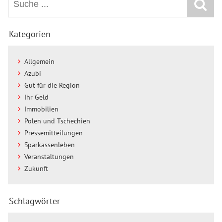
Kategorien
Allgemein
Azubi
Gut für die Region
Ihr Geld
Immobilien
Polen und Tschechien
Pressemitteilungen
Sparkassenleben
Veranstaltungen
Zukunft
Schlagwörter