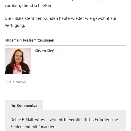
vorübergehend schließen.
Die Filiale steht den Kunden heute wieder wie gewohnt zur
Verfügung.
Allgemein
,
Pressemitteilungen
Kirsten Kießling
Filiale Niesky
Ihr Kommentar
Deine E-Mail-Adresse wird nicht veröffentlicht.
Erforderliche
Felder sind mit
*
markiert