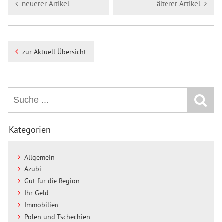
neuerer Artikel
älterer Artikel
zur Aktuell-Übersicht
Kategorien
Allgemein
Azubi
Gut für die Region
Ihr Geld
Immobilien
Polen und Tschechien