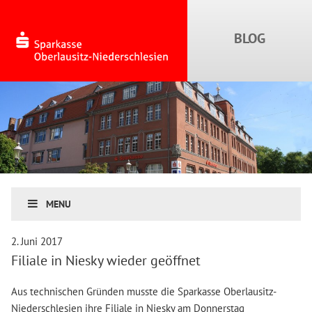
MENU
2. Juni 2017
Filiale in Niesky wieder geöffnet
Aus technischen Gründen musste die Sparkasse Oberlausitz-
Niederschlesien ihre Filiale in Niesky am Donnerstag