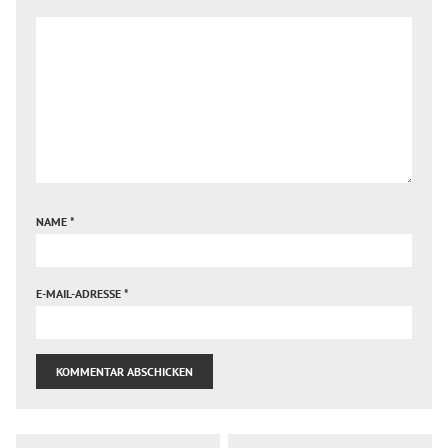
NAME
*
E-MAIL-ADRESSE
*