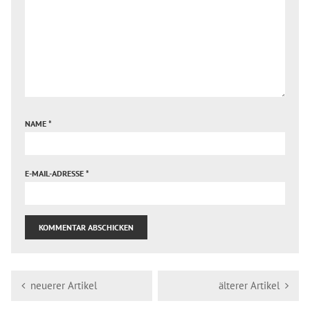
NAME
*
E-MAIL-ADRESSE
*
neuerer Artikel
älterer Artikel