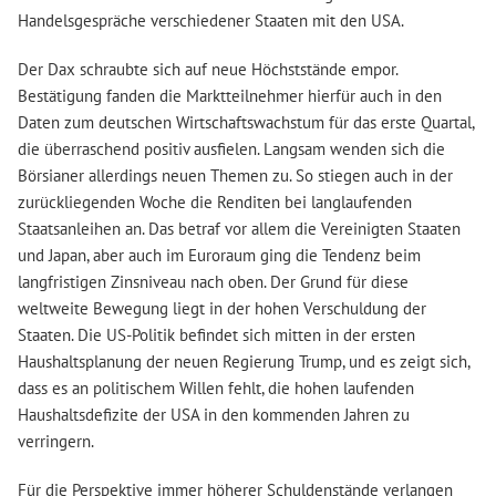
Handelsgespräche verschiedener Staaten mit den USA.
Der Dax schraubte sich auf neue Höchststände empor.
Bestätigung fanden die Marktteilnehmer hierfür auch in den
Daten zum deutschen Wirtschaftswachstum für das erste Quartal,
die überraschend positiv ausfielen. Langsam wenden sich die
Börsianer allerdings neuen Themen zu. So stiegen auch in der
zurückliegenden Woche die Renditen bei langlaufenden
Staatsanleihen an. Das betraf vor allem die Vereinigten Staaten
und Japan, aber auch im Euroraum ging die Tendenz beim
langfristigen Zinsniveau nach oben. Der Grund für diese
weltweite Bewegung liegt in der hohen Verschuldung der
Staaten. Die US-Politik befindet sich mitten in der ersten
Haushaltsplanung der neuen Regierung Trump, und es zeigt sich,
dass es an politischem Willen fehlt, die hohen laufenden
Haushaltsdefizite der USA in den kommenden Jahren zu
verringern.
Für die Perspektive immer höherer Schuldenstände verlangen