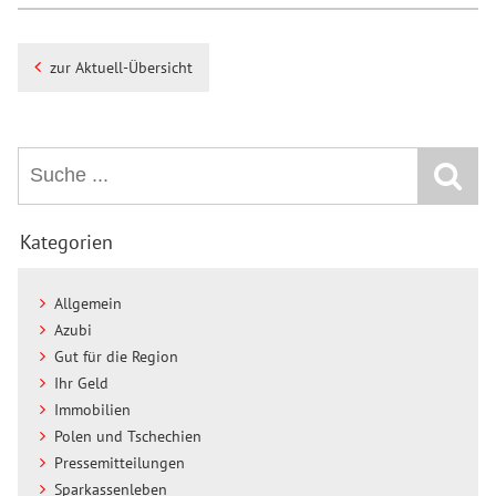
zur Aktuell-Übersicht
Kategorien
Allgemein
Azubi
Gut für die Region
Ihr Geld
Immobilien
Polen und Tschechien
Pressemitteilungen
Sparkassenleben