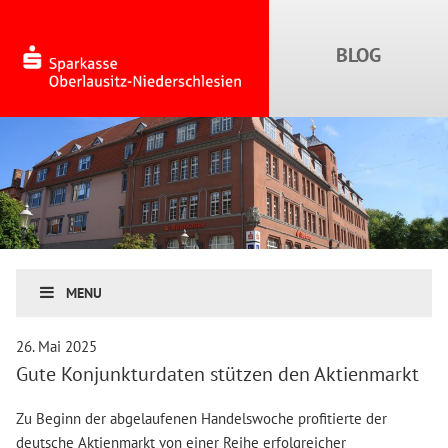
MENU
26. Mai 2025
Gute Konjunkturdaten stützen den Aktienmarkt
Zu Beginn der abgelaufenen Handelswoche profitierte der
deutsche Aktienmarkt von einer Reihe erfolgreicher