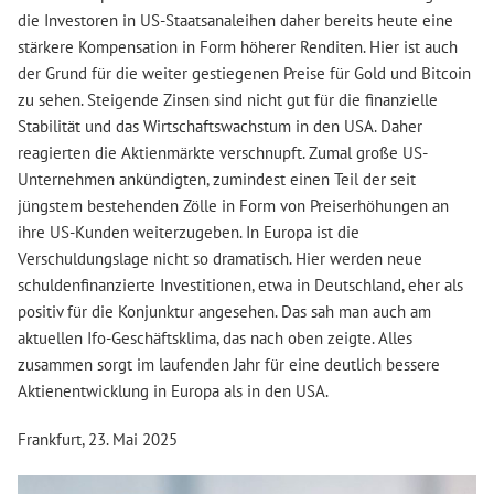
die Investoren in US-Staatsanaleihen daher bereits heute eine
stärkere Kompensation in Form höherer Renditen. Hier ist auch
der Grund für die weiter gestiegenen Preise für Gold und Bitcoin
zu sehen. Steigende Zinsen sind nicht gut für die finanzielle
Stabilität und das Wirtschaftswachstum in den USA. Daher
reagierten die Aktienmärkte verschnupft. Zumal große US-
Unternehmen ankündigten, zumindest einen Teil der seit
jüngstem bestehenden Zölle in Form von Preiserhöhungen an
ihre US-Kunden weiterzugeben. In Europa ist die
Verschuldungslage nicht so dramatisch. Hier werden neue
schuldenfinanzierte Investitionen, etwa in Deutschland, eher als
positiv für die Konjunktur angesehen. Das sah man auch am
aktuellen Ifo-Geschäftsklima, das nach oben zeigte. Alles
zusammen sorgt im laufenden Jahr für eine deutlich bessere
Aktienentwicklung in Europa als in den USA.
Frankfurt, 23. Mai 2025