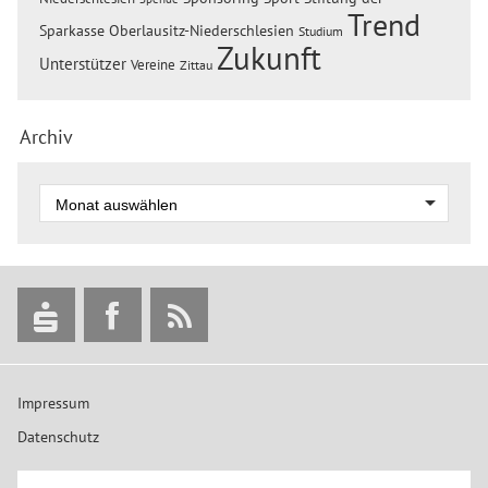
Trend
Sparkasse Oberlausitz-Niederschlesien
Studium
Zukunft
Unterstützer
Vereine
Zittau
Archiv
Impressum
Datenschutz