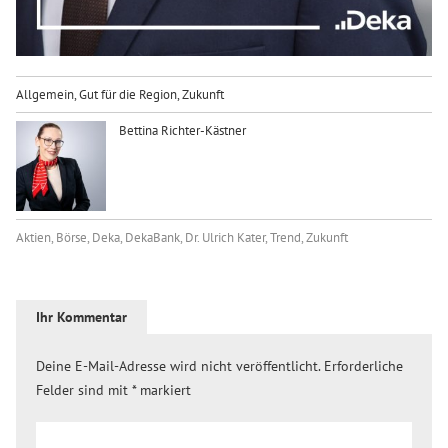
Allgemein
,
Gut für die Region
,
Zukunft
Bettina Richter-Kästner
Aktien
,
Börse
,
Deka
,
DekaBank
,
Dr. Ulrich Kater
,
Trend
,
Zukunft
Ihr Kommentar
Deine E-Mail-Adresse wird nicht veröffentlicht.
Erforderliche
Felder sind mit
*
markiert