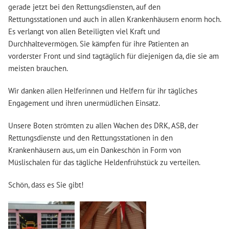
gerade jetzt bei den Rettungsdiensten, auf den
Rettungsstationen und auch in allen Krankenhäusern enorm hoch.
Es verlangt von allen Beteiligten viel Kraft und
Durchhaltevermögen. Sie kämpfen für ihre Patienten an
vorderster Front und sind tagtäglich für diejenigen da, die sie am
meisten brauchen.
Wir danken allen Helferinnen und Helfern für ihr tägliches
Engagement und ihren unermüdlichen Einsatz.
Unsere Boten strömten zu allen Wachen des DRK, ASB, der
Rettungsdienste und den Rettungsstationen in den
Krankenhäusern aus, um ein Dankeschön in Form von
Müslischalen für das tägliche Heldenfrühstück zu verteilen.
Schön, dass es Sie gibt!