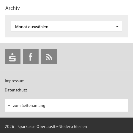
Archiv
Impressum
Datenschutz
zum Seitenanfang
2026 | Sparkasse Oberlausitz-Niederschlesien