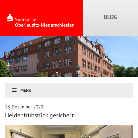
MENU
18. Dezember 2020
Heldenfrühstück gesichert