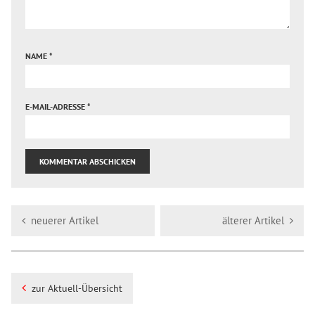
NAME
*
E-MAIL-ADRESSE
*
neuerer Artikel
älterer Artikel
zur Aktuell-Übersicht