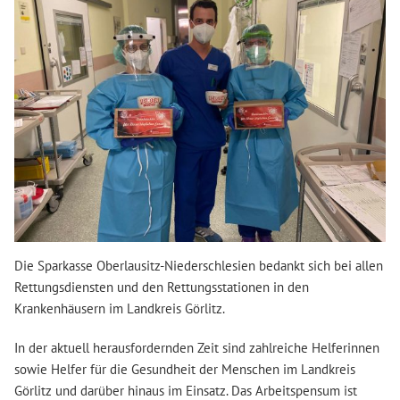
Die Sparkasse Oberlausitz-Niederschlesien bedankt sich bei allen
Rettungsdiensten und den Rettungsstationen in den
Krankenhäusern im Landkreis Görlitz.
In der aktuell herausfordernden Zeit sind zahlreiche Helferinnen
sowie Helfer für die Gesundheit der Menschen im Landkreis
Görlitz und darüber hinaus im Einsatz. Das Arbeitspensum ist