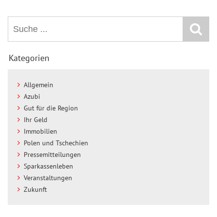
Kategorien
Allgemein
Azubi
Gut für die Region
Ihr Geld
Immobilien
Polen und Tschechien
Pressemitteilungen
Sparkassenleben
Veranstaltungen
Zukunft