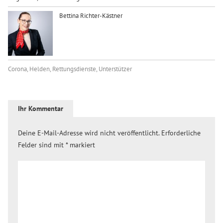
Bettina Richter-Kästner
Corona
,
Helden
,
Rettungsdienste
,
Unterstützer
Ihr Kommentar
Deine E-Mail-Adresse wird nicht veröffentlicht.
Erforderliche
Felder sind mit
*
markiert