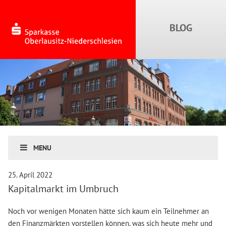
MENU
25. April 2022
Kapitalmarkt im Umbruch
Noch vor wenigen Monaten hätte sich kaum ein Teilnehmer an
den Finanzmärkten vorstellen können, was sich heute mehr und