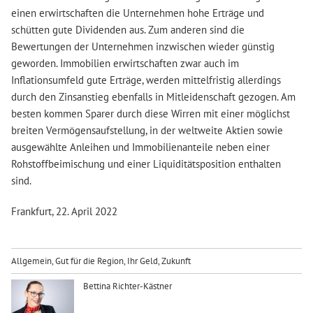
einen erwirtschaften die Unternehmen hohe Erträge und
schütten gute Dividenden aus. Zum anderen sind die
Bewertungen der Unternehmen inzwischen wieder günstig
geworden. Immobilien erwirtschaften zwar auch im
Inflationsumfeld gute Erträge, werden mittelfristig allerdings
durch den Zinsanstieg ebenfalls in Mitleidenschaft gezogen. Am
besten kommen Sparer durch diese Wirren mit einer möglichst
breiten Vermögensaufstellung, in der weltweite Aktien sowie
ausgewählte Anleihen und Immobilienanteile neben einer
Rohstoffbeimischung und einer Liquiditätsposition enthalten
sind.
Frankfurt, 22. April 2022
Allgemein
,
Gut für die Region
,
Ihr Geld
,
Zukunft
Bettina Richter-Kästner