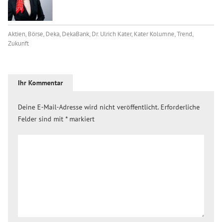
Aktien
,
Börse
,
Deka
,
DekaBank
,
Dr. Ulrich Kater
,
Kater Kolumne
,
Trend
,
Zukunft
Ihr Kommentar
Deine E-Mail-Adresse wird nicht veröffentlicht.
Erforderliche
Felder sind mit
*
markiert