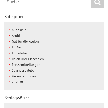
Kategorien
Allgemein
Azubi
Gut für die Region
Ihr Geld
Immobilien
Polen und Tschechien
Pressemitteilungen
Sparkassenleben
Veranstaltungen
Zukunft
Schlagwörter