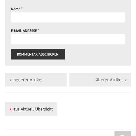
NAME
*
E-MAIL-ADRESSE
*
neuerer Artikel
älterer Artikel
zur Aktuell-Übersicht