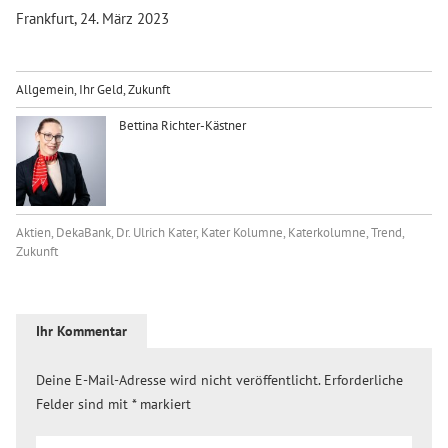
Frankfurt, 24. März 2023
Allgemein
,
Ihr Geld
,
Zukunft
Bettina Richter-Kästner
Aktien
,
DekaBank
,
Dr. Ulrich Kater
,
Kater Kolumne
,
Katerkolumne
,
Trend
,
Zukunft
Ihr Kommentar
Deine E-Mail-Adresse wird nicht veröffentlicht.
Erforderliche
Felder sind mit
*
markiert