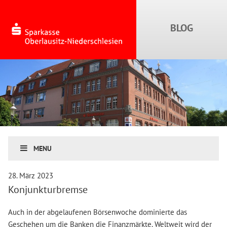
MENU
28. März 2023
Konjunkturbremse
Auch in der abgelaufenen Börsenwoche dominierte das
Geschehen um die Banken die Finanzmärkte. Weltweit wird der