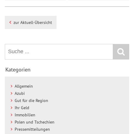
zur Aktuell-Übersicht
Kategorien
Allgemein
Azubi
Gut für die Region
Ihr Geld
Immobilien
Polen und Tschechien
Pressemitteilungen