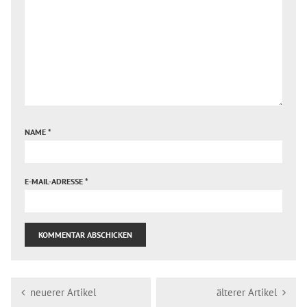
NAME
*
E-MAIL-ADRESSE
*
neuerer Artikel
älterer Artikel