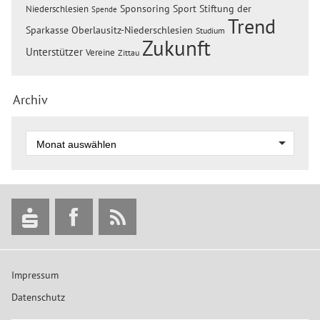
Sponsoring
Sport
Stiftung der
Niederschlesien
Spende
Trend
Sparkasse Oberlausitz-Niederschlesien
Studium
Zukunft
Unterstützer
Vereine
Zittau
Archiv
Impressum
Datenschutz