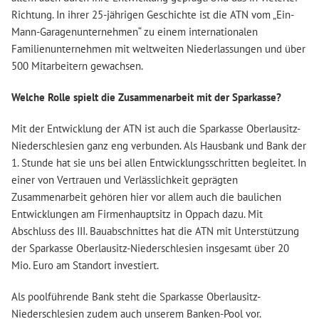
Richtung. In ihrer 25-jährigen Geschichte ist die ATN vom „Ein-
Mann-Garagenunternehmen“ zu einem internationalen
Familienunternehmen mit weltweiten Niederlassungen und über
500 Mitarbeitern gewachsen.
Welche Rolle spielt die Zusammenarbeit mit der Sparkasse?
Mit der Entwicklung der ATN ist auch die Sparkasse Oberlausitz-
Niederschlesien ganz eng verbunden. Als Hausbank und Bank der
1. Stunde hat sie uns bei allen Entwicklungsschritten begleitet. In
einer von Vertrauen und Verlässlichkeit geprägten
Zusammenarbeit gehören hier vor allem auch die baulichen
Entwicklungen am Firmenhauptsitz in Oppach dazu. Mit
Abschluss des III. Bauabschnittes hat die ATN mit Unterstützung
der Sparkasse Oberlausitz-Niederschlesien insgesamt über 20
Mio. Euro am Standort investiert.
Als poolführende Bank steht die Sparkasse Oberlausitz-
Niederschlesien zudem auch unserem Banken-Pool vor.