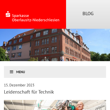
MENU
15. Dezember 2023
Leidenschaft für Technik