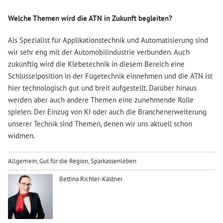
Welche Themen wird die ATN in Zukunft begleiten?
Als Spezialist für Applikationstechnik und Automatisierung sind
wir sehr eng mit der Automobilindustrie verbunden. Auch
zukünftig wird die Klebetechnik in diesem Bereich eine
Schlüsselposition in der Fügetechnik einnehmen und die ATN ist
hier technologisch gut und breit aufgestellt. Darüber hinaus
werden aber auch andere Themen eine zunehmende Rolle
spielen. Der Einzug von KI oder auch die Branchenerweiterung
unserer Technik sind Themen, denen wir uns aktuell schon
widmen.
Allgemein
,
Gut für die Region
,
Sparkassenleben
Bettina Richter-Kästner