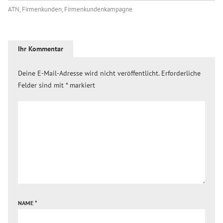
ATN
,
Firmenkunden
,
Firmenkundenkampagne
Ihr Kommentar
Deine E-Mail-Adresse wird nicht veröffentlicht.
Erforderliche
Felder sind mit
*
markiert
NAME
*