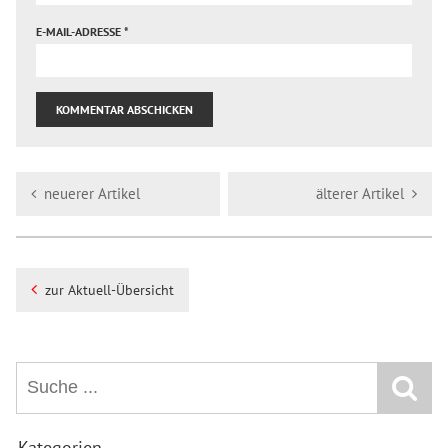
E-MAIL-ADRESSE
*
neuerer Artikel
älterer Artikel
zur Aktuell-Übersicht
Kategorien