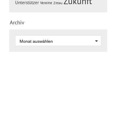
Zukunft
Unterstützer
Vereine
Zittau
Archiv