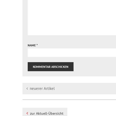
NAME
*
neuerer Artikel
zur Aktuell-Übersicht