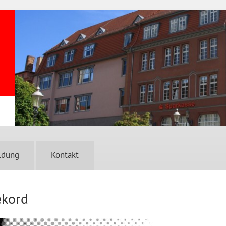
ldung
Kontakt
ekord