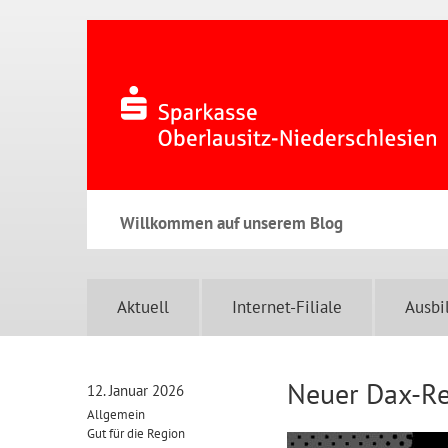
Willkommen auf unserem Blog
Aktuell
Internet-Filiale
Ausbi
Neuer Dax-R
12. Januar 2026
Allgemein
Gut für die Region