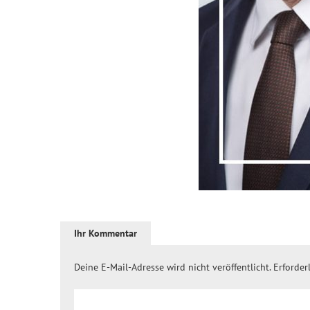
Ihr Kommentar
Deine E-Mail-Adresse wird nicht veröffentlicht.
Erforder