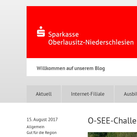
Willkommen auf unserem Blog
Aktuell
Internet-Filiale
Ausbi
O-SEE-Challen
15. August 2017
Allgemein
Gut für die Region