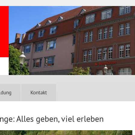
ldung
Kontakt
ge: Alles geben, viel erleben