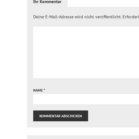
Ihr Kommentar
Deine E-Mail-Adresse wird nicht veröffentlicht.
Erforder
NAME
*