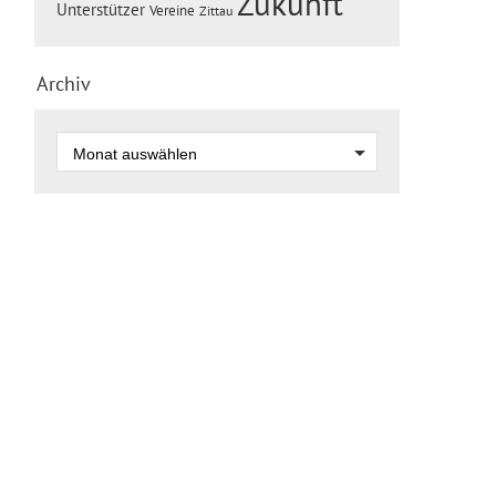
Zukunft
Unterstützer
Vereine
Zittau
Archiv