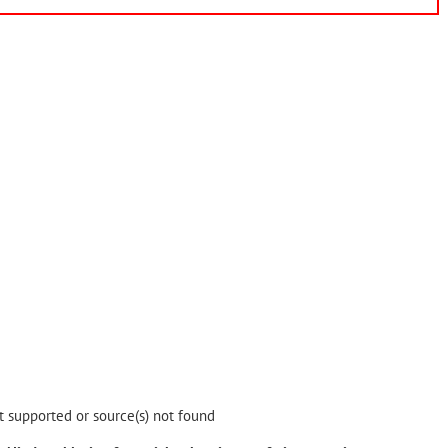
t supported or source(s) not found