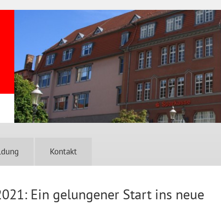
ldung
Kontakt
021: Ein gelungener Start ins neue