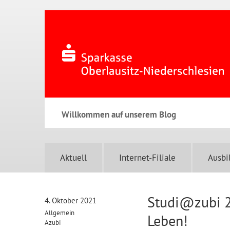
Willkommen auf unserem Blog
Aktuell
Internet-Filiale
Ausbi
Studi@zubi 2
4. Oktober 2021
Allgemein
Leben!
Azubi