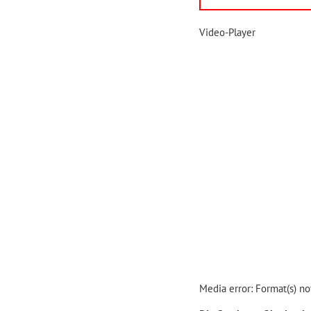
Video-Player
Media error: Format(s) no