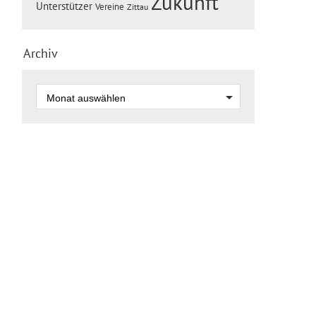
Zukunft
Unterstützer
Vereine
Zittau
Archiv