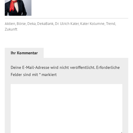
Aktien
,
Börse
,
Deka
,
DekaBank
,
Dr. Ulrich Kater
,
Kater Kolumne
,
Trend
,
Zukunft
Ihr Kommentar
Deine E-Mail-Adresse wird nicht veröffentlicht.
Erforderliche
Felder sind mit
*
markiert