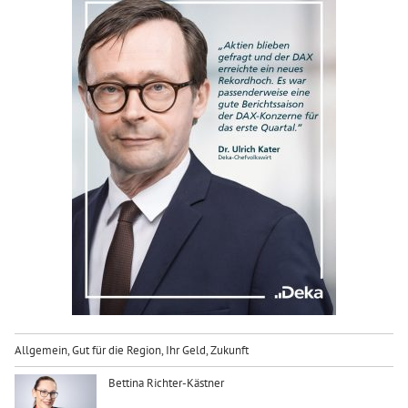
Allgemein
,
Gut für die Region
,
Ihr Geld
,
Zukunft
Bettina Richter-Kästner