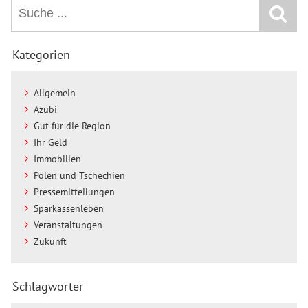
Kategorien
Allgemein
Azubi
Gut für die Region
Ihr Geld
Immobilien
Polen und Tschechien
Pressemitteilungen
Sparkassenleben
Veranstaltungen
Zukunft
Schlagwörter