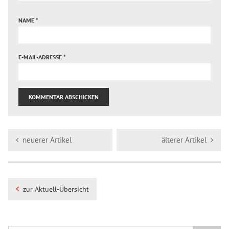
NAME
*
E-MAIL-ADRESSE
*
neuerer Artikel
älterer Artikel
zur Aktuell-Übersicht