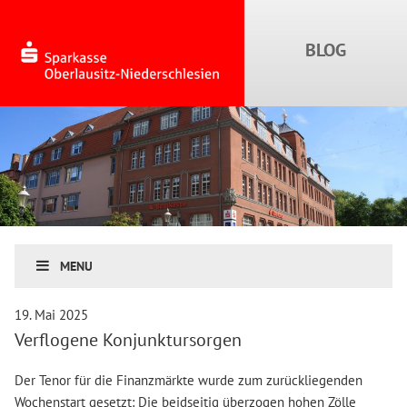
MENU
19. Mai 2025
Verflogene Konjunktursorgen
Der Tenor für die Finanzmärkte wurde zum zurückliegenden
Wochenstart gesetzt: Die beidseitig überzogen hohen Zölle