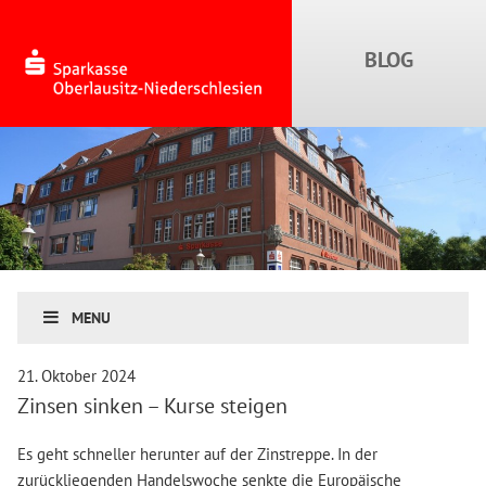
MENU
21. Oktober 2024
Zinsen sinken – Kurse steigen
Es geht schneller herunter auf der Zinstreppe. In der
zurückliegenden Handelswoche senkte die Europäische