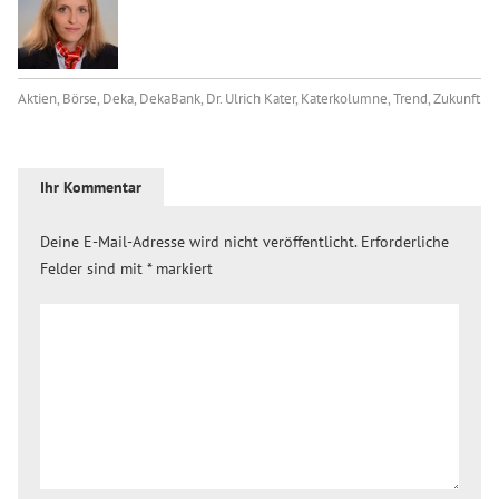
Aktien
,
Börse
,
Deka
,
DekaBank
,
Dr. Ulrich Kater
,
Katerkolumne
,
Trend
,
Zukunft
Ihr Kommentar
Deine E-Mail-Adresse wird nicht veröffentlicht.
Erforderliche
Felder sind mit
*
markiert