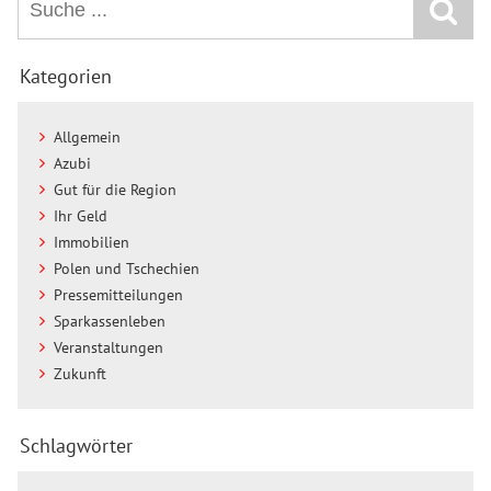
Kategorien
Allgemein
Azubi
Gut für die Region
Ihr Geld
Immobilien
Polen und Tschechien
Pressemitteilungen
Sparkassenleben
Veranstaltungen
Zukunft
Schlagwörter