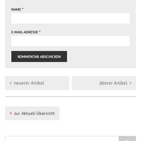
NAME
*
E-MAIL-ADRESSE
*
neuerer Artikel
älterer Artikel
zur Aktuell-Übersicht