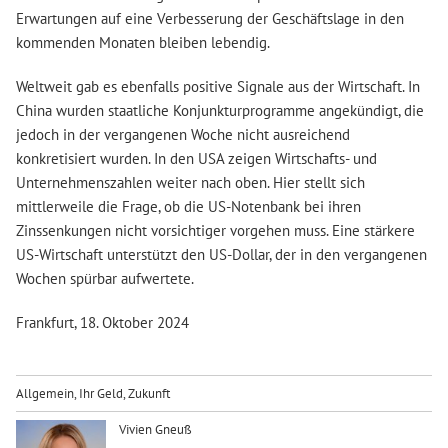
Erwartungen auf eine Verbesserung der Geschäftslage in den
kommenden Monaten bleiben lebendig.
Weltweit gab es ebenfalls positive Signale aus der Wirtschaft. In
China wurden staatliche Konjunkturprogramme angekündigt, die
jedoch in der vergangenen Woche nicht ausreichend
konkretisiert wurden. In den USA zeigen Wirtschafts- und
Unternehmenszahlen weiter nach oben. Hier stellt sich
mittlerweile die Frage, ob die US-Notenbank bei ihren
Zinssenkungen nicht vorsichtiger vorgehen muss. Eine stärkere
US-Wirtschaft unterstützt den US-Dollar, der in den vergangenen
Wochen spürbar aufwertete.
Frankfurt, 18. Oktober 2024
Allgemein
,
Ihr Geld
,
Zukunft
Vivien Gneuß