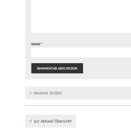
NAME
*
neuerer Artikel
zur Aktuell-Übersicht