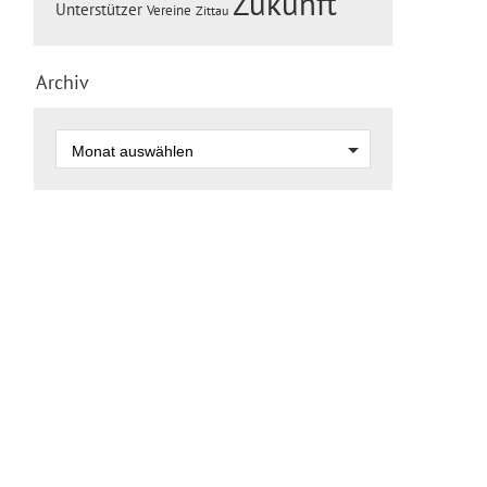
Zukunft
Unterstützer
Vereine
Zittau
Archiv