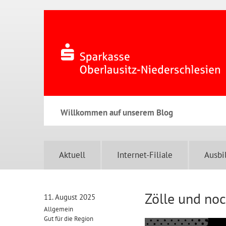
Willkommen auf unserem Blog
Aktuell
Internet-Filiale
Ausbi
Zölle und no
11. August 2025
Allgemein
Gut für die Region