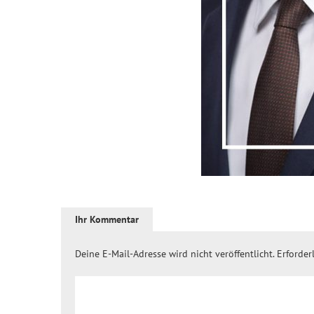
Ihr Kommentar
Deine E-Mail-Adresse wird nicht veröffentlicht.
Erforder