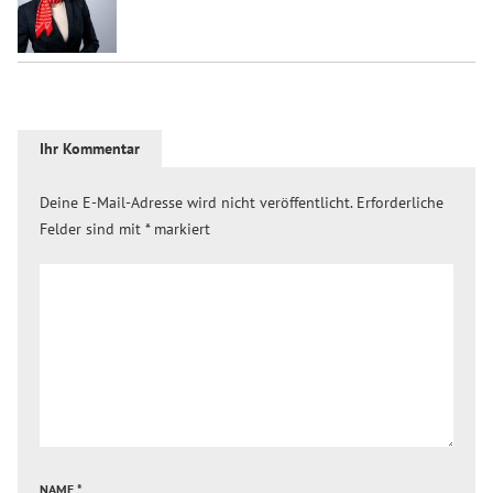
Ihr Kommentar
Deine E-Mail-Adresse wird nicht veröffentlicht.
Erforderliche
Felder sind mit
*
markiert
NAME
*