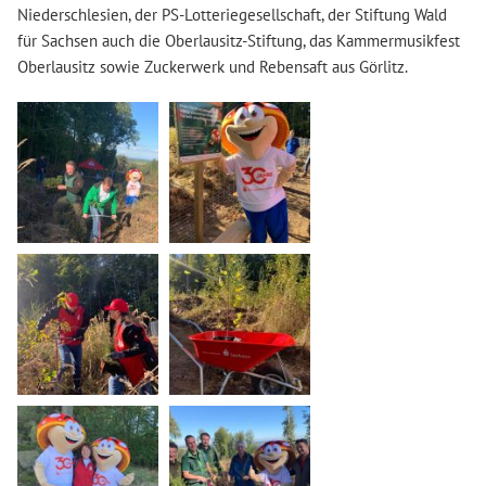
Niederschlesien, der PS-Lotteriegesellschaft, der Stiftung Wald
für Sachsen auch die Oberlausitz-Stiftung, das Kammermusikfest
Oberlausitz sowie Zuckerwerk und Rebensaft aus Görlitz.