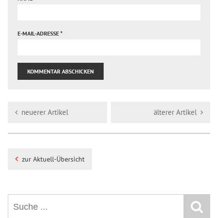
E-MAIL-ADRESSE
*
neuerer Artikel
älterer Artikel
zur Aktuell-Übersicht