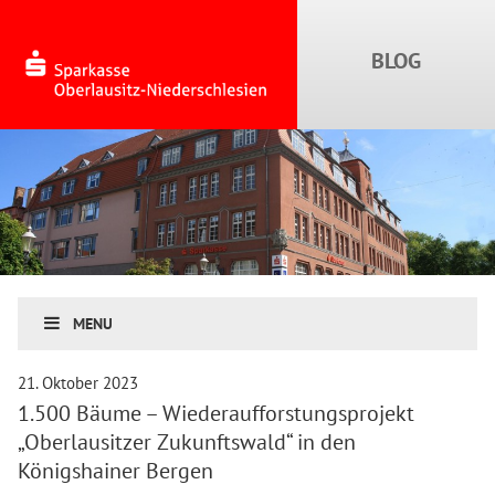
MENU
21. Oktober 2023
1.500 Bäume – Wiederaufforstungsprojekt
„Oberlausitzer Zukunftswald“ in den
Königshainer Bergen