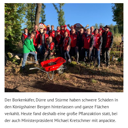
Der Borkenkäfer, Dürre und Stürme haben schwere Schäden in
den Königshainer Bergen hinterlassen und ganze Flächen
verkahlt. Heute fand deshalb eine große Pflanzaktion statt, bei
der auch Ministerpräsident Michael Kretschmer mit anpackte.