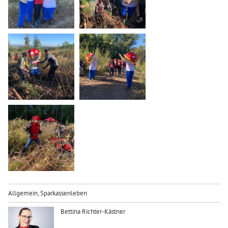
Allgemein
,
Sparkassenleben
Bettina Richter-Kästner