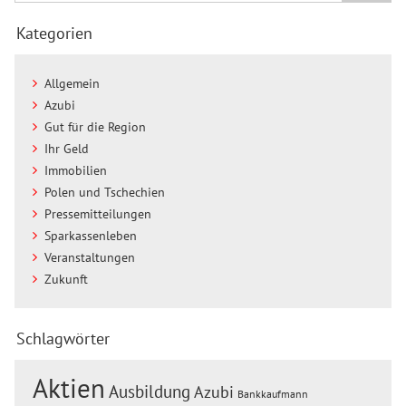
Kategorien
Allgemein
Azubi
Gut für die Region
Ihr Geld
Immobilien
Polen und Tschechien
Pressemitteilungen
Sparkassenleben
Veranstaltungen
Zukunft
Schlagwörter
Aktien
Ausbildung
Azubi
Bankkaufmann