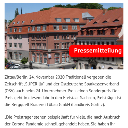
Zittau/Berlin, 24. November 2020 Traditionell vergeben die
Zeitschrift „SUPERillu“ und der Ostdeutsche Sparkassenverband
(OSV) auch beim 24. Unternehmer-Preis einen Sonderpreis. Der
Preis geht in diesem Jahr in den Freistaat Sachsen, Preisträger ist
die Bergquell Brauerei Löbau GmbH (Landkreis Görlitz).
„Die Preisträger stehen beispielhaft für viele, die nach Ausbruch
der Corona-Pandemie schnell gehandelt haben. Sie haben ihr