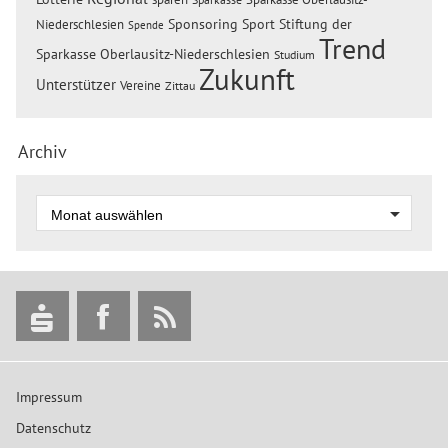
Sponsoring
Sport
Stiftung der
Niederschlesien
Spende
Trend
Sparkasse Oberlausitz-Niederschlesien
Studium
Zukunft
Unterstützer
Vereine
Zittau
Archiv
Impressum
Datenschutz