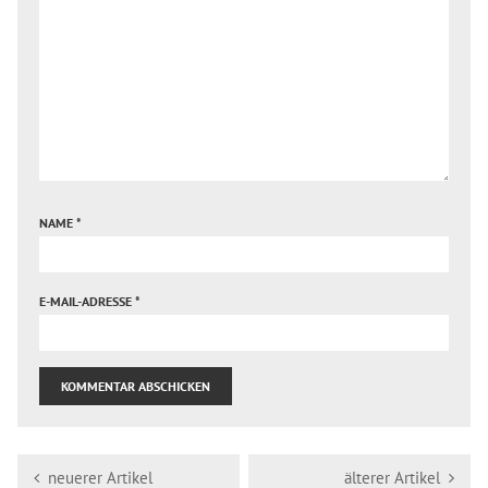
NAME
*
E-MAIL-ADRESSE
*
neuerer Artikel
älterer Artikel