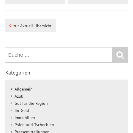
zur Aktuell-Übersicht
Kategorien
Allgemein
Azubi
Gut für die Region
Ihr Geld
Immobilien
Polen und Tschechien
Pressemitteilungen