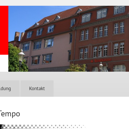
ldung
Kontakt
 Tempo