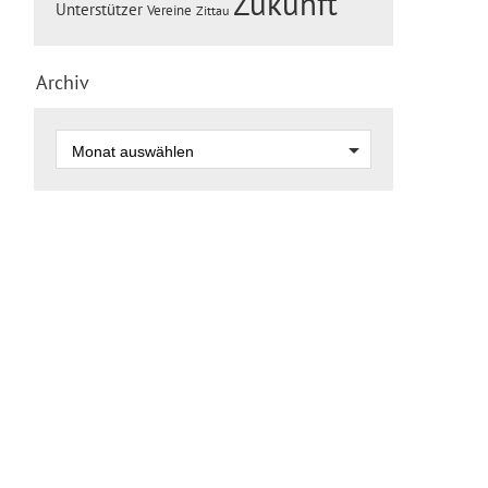
Zukunft
Unterstützer
Vereine
Zittau
Archiv