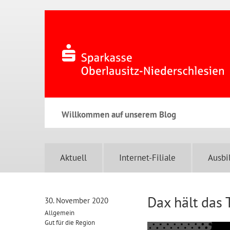
Willkommen auf unserem Blog
Aktuell
Internet-Filiale
Ausbi
Dax hält das
30. November 2020
Allgemein
Gut für die Region