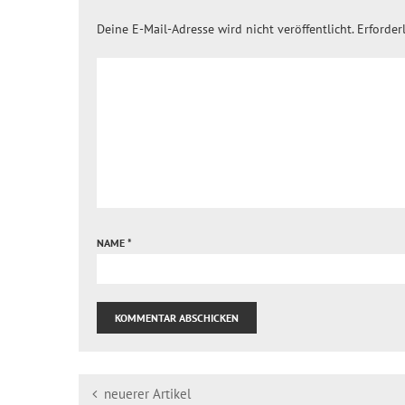
Deine E-Mail-Adresse wird nicht veröffentlicht.
Erforder
NAME
*
neuerer Artikel