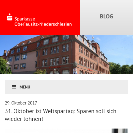
MENU
29. Oktober 2017
31. Oktober ist Weltspartag: Sparen soll sich
wieder lohnen!