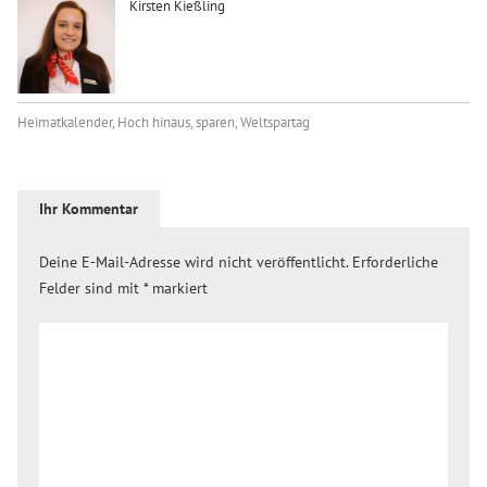
Kirsten Kießling
Heimatkalender
,
Hoch hinaus
,
sparen
,
Weltspartag
Ihr Kommentar
Deine E-Mail-Adresse wird nicht veröffentlicht.
Erforderliche
Felder sind mit
*
markiert