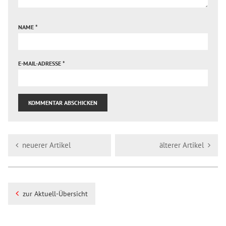
NAME
*
E-MAIL-ADRESSE
*
neuerer Artikel
älterer Artikel
zur Aktuell-Übersicht