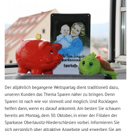
Der alljährlich begangene Weltspartag dient traditionell dazu,
unseren Kunden das Thema Sparen näher zu bringen. Denn
Sparen ist nach wie vor sinnvoll und möglich. Und Rücklagen
helfen dann, wenn es darauf ankommt. Am besten Sie schauen
bereits am Montag, dem 30. Oktober, in einer der Filialen der
Sparkasse Oberlausitz-Niederschlesien vorbei. Informieren Sie
sich persönlich über attraktive Angebote und erwerben Sie am