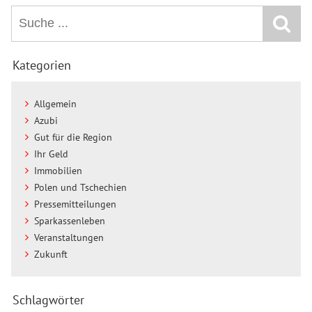
Kategorien
Allgemein
Azubi
Gut für die Region
Ihr Geld
Immobilien
Polen und Tschechien
Pressemitteilungen
Sparkassenleben
Veranstaltungen
Zukunft
Schlagwörter