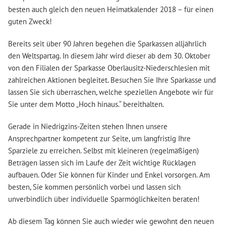
besten auch gleich den neuen Heimatkalender 2018 – für einen
guten Zweck!
Bereits seit über 90 Jahren begehen die Sparkassen alljährlich
den Weltspartag. In diesem Jahr wird dieser ab dem 30. Oktober
von den Filialen der Sparkasse Oberlausitz-Niederschlesien mit
zahlreichen Aktionen begleitet. Besuchen Sie Ihre Sparkasse und
lassen Sie sich überraschen, welche speziellen Angebote wir für
Sie unter dem Motto „Hoch hinaus.“ bereithalten.
Gerade in Niedrigzins-Zeiten stehen Ihnen unsere
Ansprechpartner kompetent zur Seite, um langfristig Ihre
Sparziele zu erreichen. Selbst mit kleineren (regelmäßigen)
Beträgen lassen sich im Laufe der Zeit wichtige Rücklagen
aufbauen. Oder Sie können für Kinder und Enkel vorsorgen. Am
besten, Sie kommen persönlich vorbei und lassen sich
unverbindlich über individuelle Sparmöglichkeiten beraten!
Ab diesem Tag können Sie auch wieder wie gewohnt den neuen