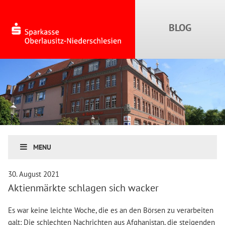
MENU
30. August 2021
Aktienmärkte schlagen sich wacker
Es war keine leichte Woche, die es an den Börsen zu verarbeiten
galt: Die schlechten Nachrichten aus Afghanistan, die steigenden