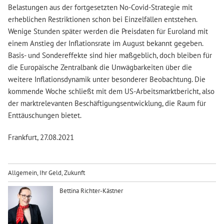
Belastungen aus der fortgesetzten No-Covid-Strategie mit
erheblichen Restriktionen schon bei Einzelfällen entstehen.
Wenige Stunden später werden die Preisdaten für Euroland mit
einem Anstieg der Inflationsrate im August bekannt gegeben.
Basis- und Sondereffekte sind hier maßgeblich, doch bleiben für
die Europäische Zentralbank die Unwägbarkeiten über die
weitere Inflationsdynamik unter besonderer Beobachtung. Die
kommende Woche schließt mit dem US-Arbeitsmarktbericht, also
der marktrelevanten Beschäftigungsentwicklung, die Raum für
Enttäuschungen bietet.
Frankfurt, 27.08.2021
Allgemein
,
Ihr Geld
,
Zukunft
Bettina Richter-Kästner