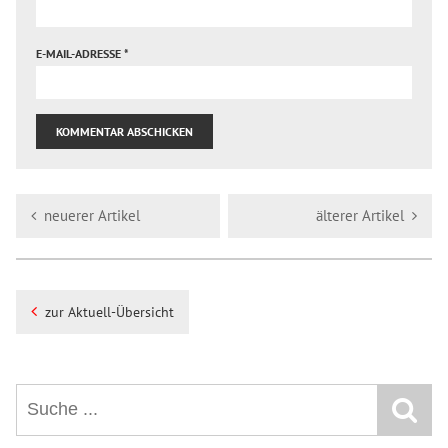
E-MAIL-ADRESSE
*
neuerer Artikel
älterer Artikel
zur Aktuell-Übersicht