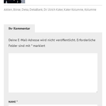
Aktien
,
Börse
,
Deka
,
DekaBank
,
Dr. Ulrich Kater
,
Kater Kolumne
,
Kolumne
Ihr Kommentar
Deine E-Mail-Adresse wird nicht veröffentlicht.
Erforderliche
Felder sind mit
*
markiert
NAME
*