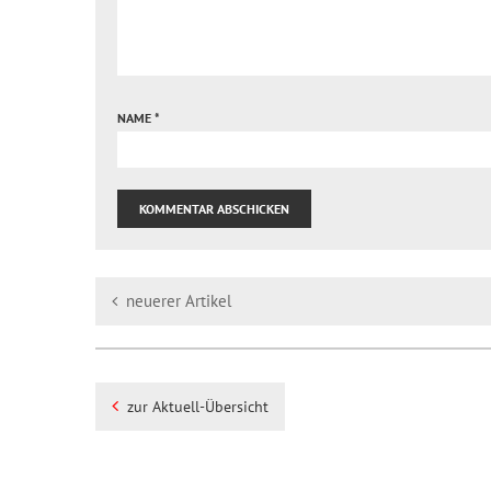
NAME
*
neuerer Artikel
zur Aktuell-Übersicht