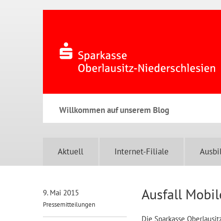
Willkommen auf unserem Blog
Aktuell
Internet-Filiale
Ausbi
Ausfall Mobil
9. Mai 2015
Pressemitteilungen
Die Sparkasse Oberlausitz