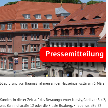
leibt aufgrund von Baumaßnahmen an der Hauseingangstür am 6. März
Kunden, in dieser Zeit auf das Beratungscenter Niesky, Görlitzer Str. 2,
er, Bahnhofstraße 12 oder die Filiale Boxberg, Friedensstraße 22