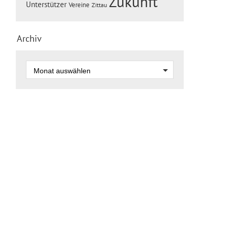
Zukunft
Unterstützer
Vereine
Zittau
Archiv