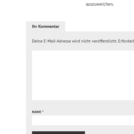
auszuweichen.
Ihr Kommentar
Deine E-Mail-Adresse wird nicht veröffentlicht.
Erforder
NAME
*