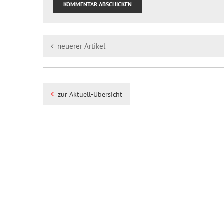
neuerer Artikel
zur Aktuell-Übersicht