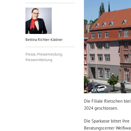
Bettina Richter-Kästner
Presse
,
Pressemeldung
,
Pressemitteilung
Die Filiale Rietschen b
2024 geschlossen.
Die Sparkasse bittet ihre 
Beratungscenter Weißwass