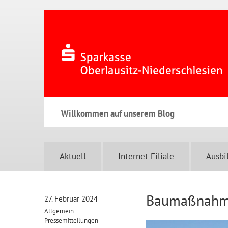
Willkommen auf unserem Blog
Aktuell
Internet-Filiale
Ausbi
Baumaßnahme 
27. Februar 2024
Allgemein
Pressemitteilungen