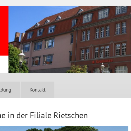
ldung
Kontakt
in der Filiale Rietschen