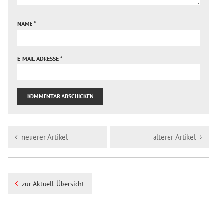
NAME
*
E-MAIL-ADRESSE
*
neuerer Artikel
älterer Artikel
zur Aktuell-Übersicht