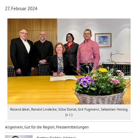
27. Februar 2024
Roland Jäkel, Ronald Lindecke, Silke Donat, Grit Fugmann, Sebastian Herzog
(v. l.)
Allgemein
,
Gut für die Region
,
Pressemitteilungen