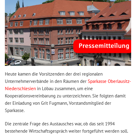
Heute kamen die Vorsitzenden der drei regionalen
Unternehmerverbände in den Räumen der
Sparkasse Oberlausitz-
Niederschlesien
in Löbau zusammen, um eine
Kooperationsvereinbarung zu unterzeichnen. Sie folgten damit
der Einladung von Grit Fugmann, Vorstandsmitglied der
Sparkasse.
Die zentrale Frage des Austausches war, ob das seit 1994
bestehende Wirtschaftsgespräch weiter fortgeführt werden soll.