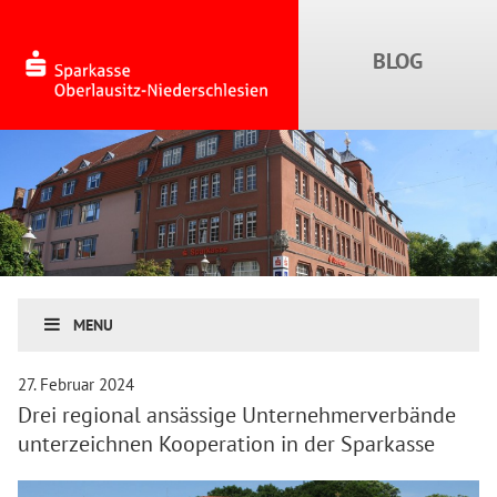
MENU
27. Februar 2024
Drei regional ansässige Unternehmerverbände
unterzeichnen Kooperation in der Sparkasse