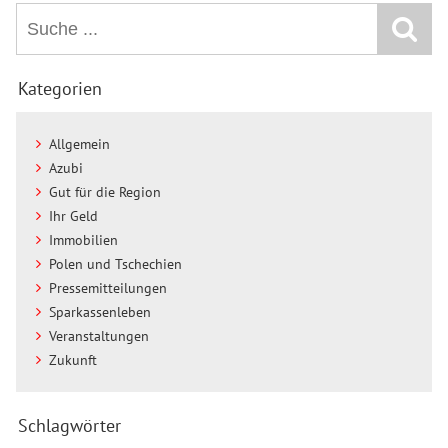
Kategorien
Allgemein
Azubi
Gut für die Region
Ihr Geld
Immobilien
Polen und Tschechien
Pressemitteilungen
Sparkassenleben
Veranstaltungen
Zukunft
Schlagwörter