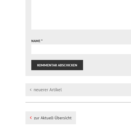
NAME
*
neuerer Artikel
zur Aktuell-Übersicht