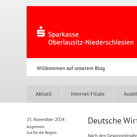
Willkommen auf unserem Blog
Aktuell
Internet-Filiale
Ausbi
Deutsche Wir
25. November 2024
Allgemein
Gut für die Region
Nach den Gewinnmitnahme