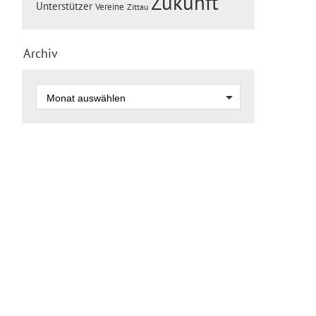
Zukunft
Unterstützer
Vereine
Zittau
Archiv