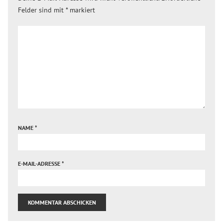
Felder sind mit
*
markiert
NAME
*
E-MAIL-ADRESSE
*