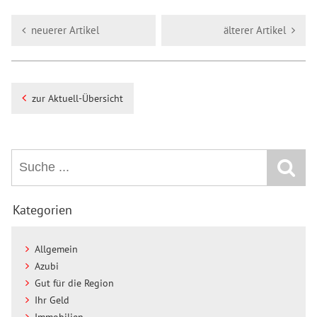
neuerer Artikel
älterer Artikel
zur Aktuell-Übersicht
Kategorien
Allgemein
Azubi
Gut für die Region
Ihr Geld
Immobilien