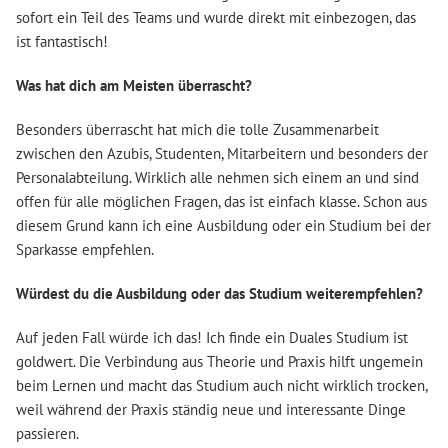
sofort ein Teil des Teams und wurde direkt mit einbezogen, das
ist fantastisch!
Was hat dich am Meisten überrascht?
Besonders überrascht hat mich die tolle Zusammenarbeit
zwischen den Azubis, Studenten, Mitarbeitern und besonders der
Personalabteilung. Wirklich alle nehmen sich einem an und sind
offen für alle möglichen Fragen, das ist einfach klasse. Schon aus
diesem Grund kann ich eine Ausbildung oder ein Studium bei der
Sparkasse empfehlen.
Würdest du die Ausbildung oder das Studium weiterempfehlen?
Auf jeden Fall würde ich das! Ich finde ein Duales Studium ist
goldwert. Die Verbindung aus Theorie und Praxis hilft ungemein
beim Lernen und macht das Studium auch nicht wirklich trocken,
weil während der Praxis ständig neue und interessante Dinge
passieren.