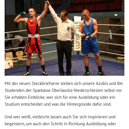
Mit der neuen Steckbriefserie stellen sich unsere Azubis und BA-
Studenden der Sparkasse Oberlausitz-Niederschlesien selbst vor.
Sie erhalten Einblicke, wer sich für eine Ausbildung oder ein
Studium entscheidet und was die Hintergründe dafür sind.
Und wer weiß, vielleicht lassen auch Sie sich inspirieren und
begeistern, um auch den Schritt in Richtung Ausbildung oder