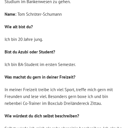
Studium im Bankenwesen zu gehen.
Name:
Tom Schröter-Schumann
Wie alt bist du?
Ich bin 20 Jahre jung.
Bist du Azubi oder Student?
Ich bin BA-Student im ersten Semester.
Was machst du gern in deiner Freizeit?
In meiner Freizeit treibe ich viel Sport, treffe mich gern mit
Freunden und lese viel. Besonders gern boxe ich und bin
nebenbei Co-Trainer im Boxclub Dreiländereck Zittau.
Wie würdest du dich selbst beschreiben?