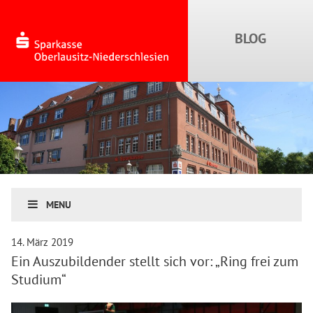
MENU
14. März 2019
Ein Auszubildender stellt sich vor: „Ring frei zum
Studium“