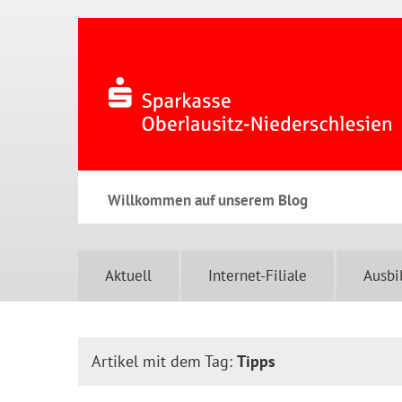
Willkommen auf unserem Blog
Aktuell
Internet-Filiale
Ausbi
Artikel mit dem Tag:
Tipps