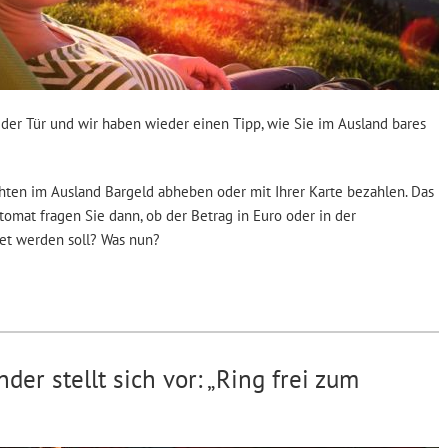
r der Tür und wir haben wieder einen Tipp, wie Sie im Ausland bares
ten im Ausland Bargeld abheben oder mit Ihrer Karte bezahlen. Das
tomat fragen Sie dann, ob der Betrag in Euro oder in der
t werden soll? Was nun?
der stellt sich vor: „Ring frei zum