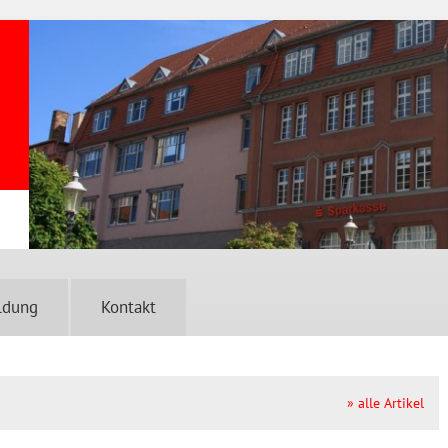
ldung
Kontakt
» alle Artikel