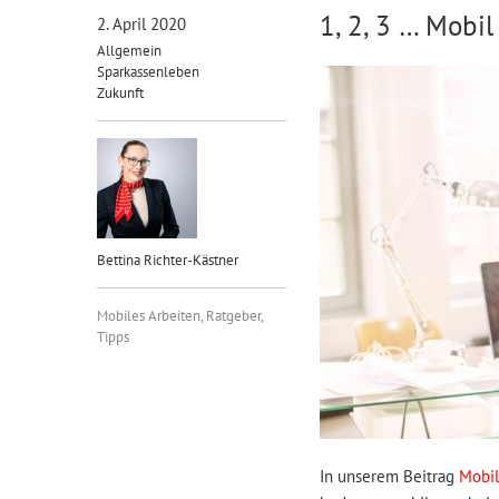
1, 2, 3 … Mobil
2. April 2020
Allgemein
Sparkassenleben
Zukunft
Bettina Richter-Kästner
Mobiles Arbeiten
,
Ratgeber
,
Tipps
In unserem Beitrag
Mobil