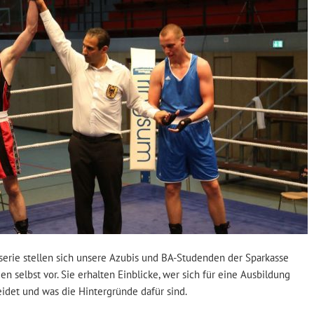
serie stellen sich unsere Azubis und BA-Studenden der Sparkasse
en selbst vor. Sie erhalten Einblicke, wer sich für eine Ausbildung
idet und was die Hintergründe dafür sind.