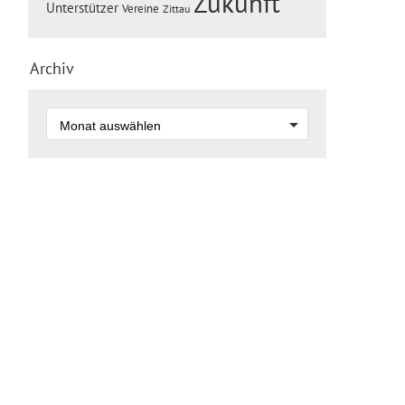
Zukunft
Unterstützer
Vereine
Zittau
Archiv