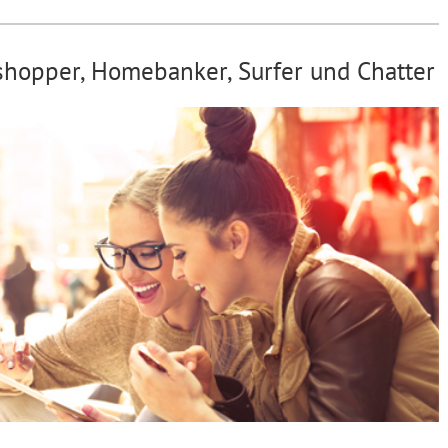
shopper, Homebanker, Surfer und Chatter