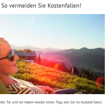
 So vermeiden Sie Kostenfallen!
r der Tür und wir haben wieder einen Tipp, wie Sie im Ausland bares