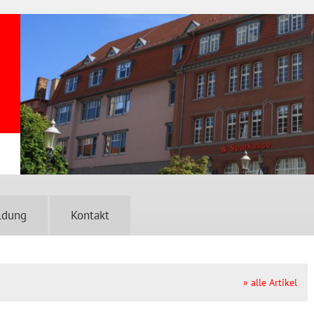
ldung
Kontakt
» alle Artikel