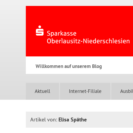
Willkommen auf unserem Blog
Aktuell
Internet-Filiale
Ausbi
Artikel von:
Elisa Späthe