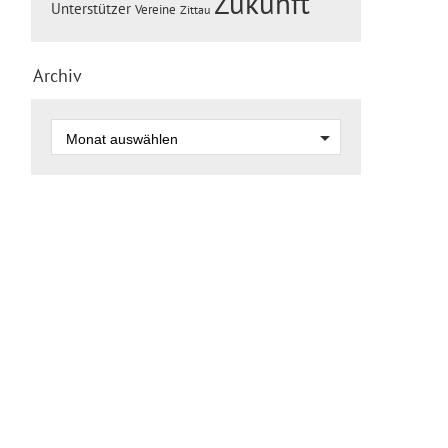
Zukunft
Unterstützer
Vereine
Zittau
Archiv