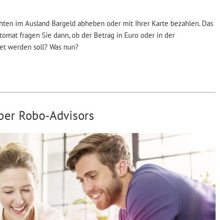
ten im Ausland Bargeld abheben oder mit Ihrer Karte bezahlen. Das
tomat fragen Sie dann, ob der Betrag in Euro oder in der
t werden soll? Was nun?
ber Robo-Advisors