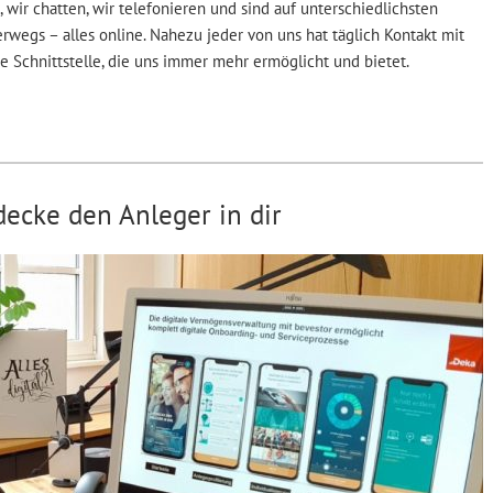
 wir chatten, wir telefonieren und sind auf unterschiedlichsten
rwegs – alles online. Nahezu jeder von uns hat täglich Kontakt mit
 Schnittstelle, die uns immer mehr ermöglicht und bietet.
decke den Anleger in dir