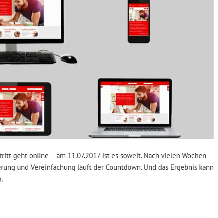
ritt geht online – am 11.07.2017 ist es soweit. Nach vielen Wochen
ierung und Vereinfachung läuft der Countdown. Und das Ergebnis kann
.