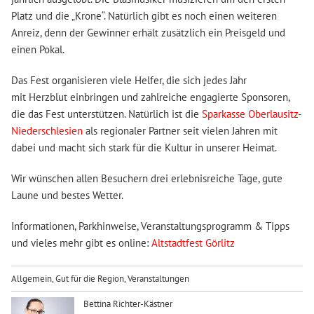
Platz und die „Krone“. Natürlich gibt es noch einen weiteren
Anreiz, denn der Gewinner erhält zusätzlich ein Preisgeld und
einen Pokal.
Das Fest organisieren viele Helfer, die sich jedes Jahr
mit Herzblut einbringen und zahlreiche engagierte Sponsoren,
die das Fest unterstützen. Natürlich ist die
Sparkasse Oberlausitz-
Niederschlesien
als regionaler Partner seit vielen Jahren mit
dabei und macht sich stark für die Kultur in unserer Heimat.
Wir wünschen allen Besuchern drei erlebnisreiche Tage, gute
Laune und bestes Wetter.
Informationen, Parkhinweise, Veranstaltungsprogramm & Tipps
und vieles mehr gibt es online:
Altstadtfest Görlitz
Allgemein
,
Gut für die Region
,
Veranstaltungen
Bettina Richter-Kästner