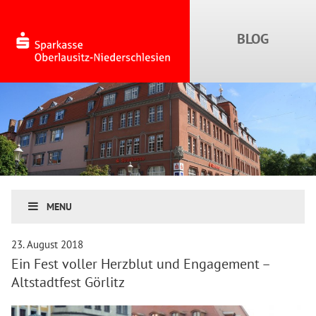
MENU
23. August 2018
Ein Fest voller Herzblut und Engagement –
Altstadtfest Görlitz