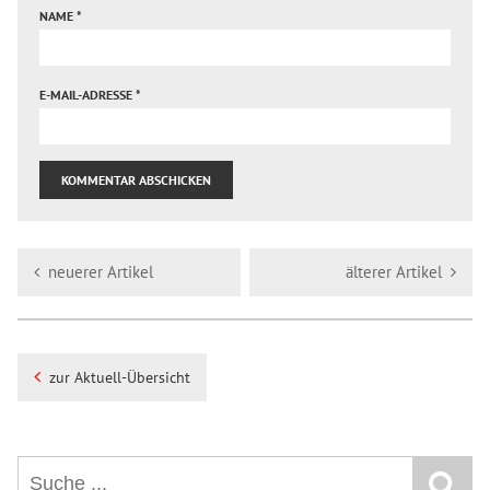
NAME
*
E-MAIL-ADRESSE
*
neuerer Artikel
älterer Artikel
zur Aktuell-Übersicht