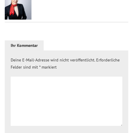
Ihr Kommentar
Deine E-Mail-Adresse wird nicht veröffentlicht.
Erforderliche
Felder sind mit
*
markiert