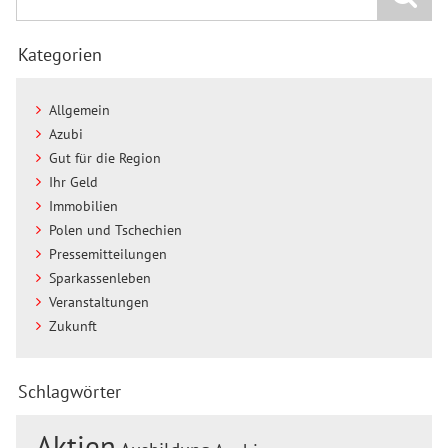
Kategorien
Allgemein
Azubi
Gut für die Region
Ihr Geld
Immobilien
Polen und Tschechien
Pressemitteilungen
Sparkassenleben
Veranstaltungen
Zukunft
Schlagwörter
Aktien