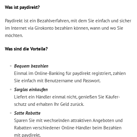
Was ist paydirekt?
Paydirekt ist ein Bezahlverfahren, mit dem Sie einfach und sicher
im Internet via Girokonto bezahlen können, wann und wo Sie
möchten.
Was sind die Vorteile?
Bequem bezahlen
Einmal im Online-Banking für paydirekt registriert, zahlen
Sie einfach mit Benutzer­name und Passwort.
Sorglos einkaufen
Liefert ein Händler einmal nicht, genießen Sie Käufer­
schutz und erhalten Ihr Geld zurück.
Satte Rabatte
Sparen Sie mit wechselnden attraktiven Angeboten und
Rabatten verschiedener Online-Händler beim Bezahlen
mit paydirekt.