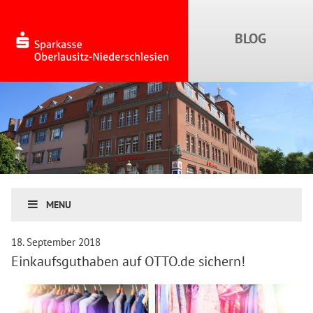
MENU
18. September 2018
Einkaufsguthaben auf OTTO.de sichern!