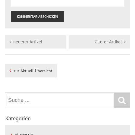
neuerer Artikel
älterer Artikel
zur Aktuell-Übersicht
Kategorien
Allgemein