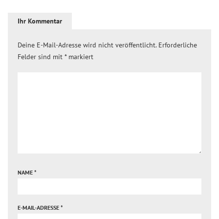
Ihr Kommentar
Deine E-Mail-Adresse wird nicht veröffentlicht.
Erforderliche
Felder sind mit
*
markiert
NAME
*
E-MAIL-ADRESSE
*