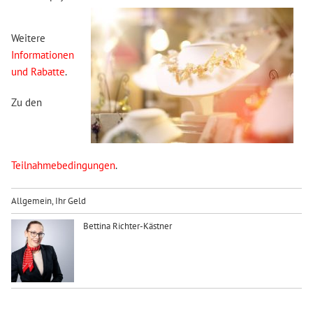
Weitere
Informationen
und Rabatte
.
Zu den
Teilnahmebedingungen
.
Allgemein
,
Ihr Geld
Bettina Richter-Kästner