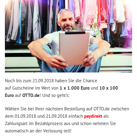
Noch bis zum 21.09.2018 haben Sie die Chance
auf Gutscheine im Wert von
1 x 1.000 Euro
und
10 x 100
Euro
auf
OTTO.de
! Und so geht’s:
Wählen Sie bei Ihrer nächsten Bestellung auf OTTO.de zwischen
dem 01.09.2018 und 21.09.2018 einfach
paydirekt
als
Zahlungsart im Bezahlprozess aus und schon nehmen Sie
automatisch an der Verlosung teil!