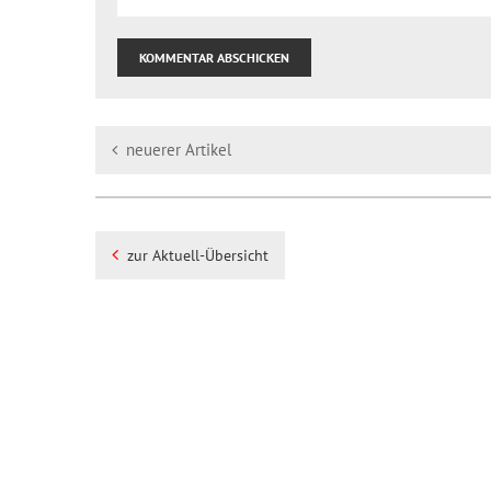
neuerer Artikel
zur Aktuell-Übersicht