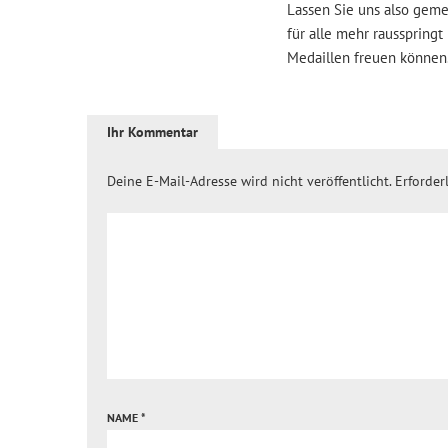
Lassen Sie uns also gem
für alle mehr rausspring
Medaillen freuen können
Ihr Kommentar
Deine E-Mail-Adresse wird nicht veröffentlicht.
Erforder
NAME
*