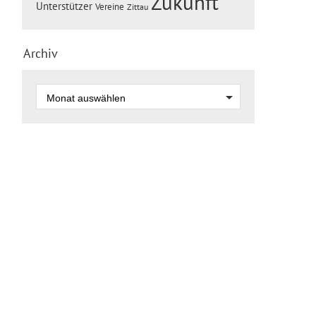
Zukunft
Unterstützer
Vereine
Zittau
Archiv