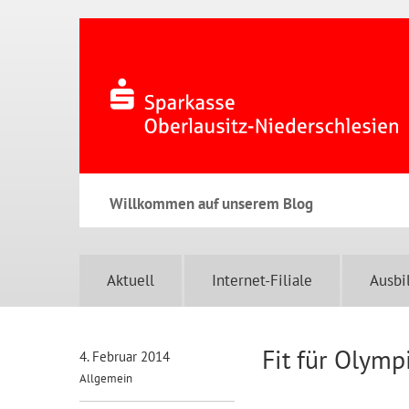
Willkommen auf unserem Blog
Aktuell
Internet-Filiale
Ausbi
Fit für Olymp
4. Februar 2014
Allgemein