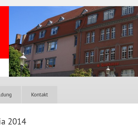
ldung
Kontakt
ia 2014