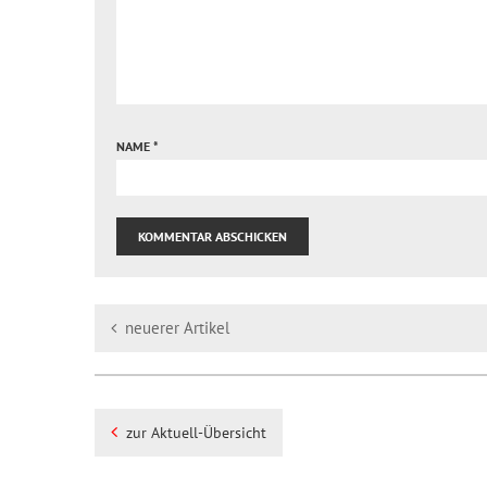
NAME
*
neuerer Artikel
zur Aktuell-Übersicht