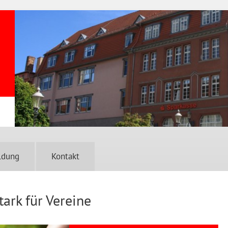
ldung
Kontakt
ark für Vereine