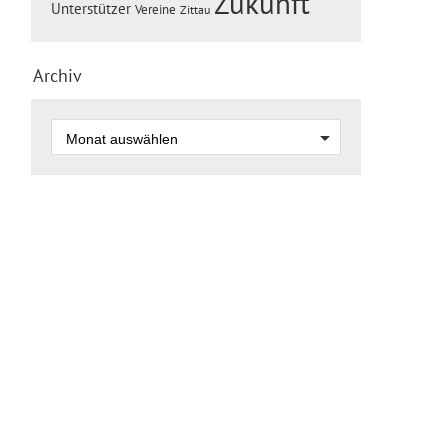
Zukunft
Unterstützer
Vereine
Zittau
Archiv