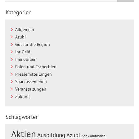
Kategorien
Allgemein
Azubi
Gut für die Region
Ihr Geld
Immobilien
Polen und Tschechien
Pressemitteilungen
Sparkassenleben
Veranstaltungen
Zukunft
Schlagwörter
Aktien
Ausbildung
Azubi
Bankkaufmann