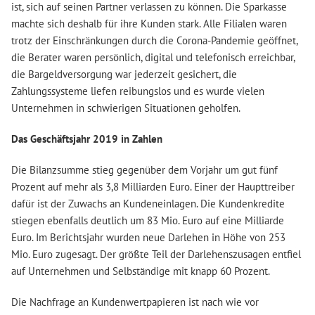
ist, sich auf seinen Partner verlassen zu können. Die Sparkasse
machte sich deshalb für ihre Kunden stark. Alle Filialen waren
trotz der Einschränkungen durch die Corona-Pandemie geöffnet,
die Berater waren persönlich, digital und telefonisch erreichbar,
die Bargeldversorgung war jederzeit gesichert, die
Zahlungssysteme liefen reibungslos und es wurde vielen
Unternehmen in schwierigen Situationen geholfen.
Das Geschäftsjahr 2019 in Zahlen
Die Bilanzsumme stieg gegenüber dem Vorjahr um gut fünf
Prozent auf mehr als 3,8 Milliarden Euro. Einer der Haupttreiber
dafür ist der Zuwachs an Kundeneinlagen. Die Kundenkredite
stiegen ebenfalls deutlich um 83 Mio. Euro auf eine Milliarde
Euro. Im Berichtsjahr wurden neue Darlehen in Höhe von 253
Mio. Euro zugesagt. Der größte Teil der Darlehenszusagen entfiel
auf Unternehmen und Selbständige mit knapp 60 Prozent.
Die Nachfrage an Kundenwertpapieren ist nach wie vor