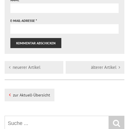
E-MAIL-ADRESSE
*
neuerer Artikel
älterer Artikel
zur Aktuell-Übersicht