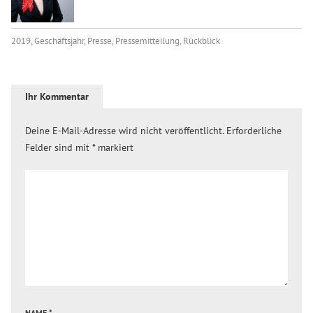
2019
,
Geschäftsjahr
,
Presse
,
Pressemitteilung
,
Rückblick
Ihr Kommentar
Deine E-Mail-Adresse wird nicht veröffentlicht.
Erforderliche
Felder sind mit
*
markiert
NAME
*