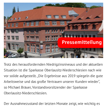
Trotz des herausfordernden Niedrigzinsniveaus und der aktuellen
Situation ist die Sparkasse Oberlausitz-Niederschlesien nach wie
vor solide aufgestellt. „Die Ergebnisse aus 2019 spiegeln die gute
Arbeitsweise und das große Vertrauen unserer Kunden wieder“,
so Michael Bräuer, Vorstandsvorsitzender der Sparkasse
Oberlausitz-Niederschlesien.
Der Ausnahmezustand der letzten Monate zeigt, wie wichtig es