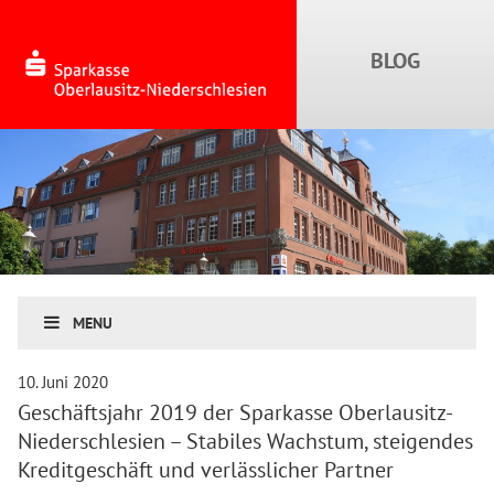
MENU
10. Juni 2020
Geschäftsjahr 2019 der Sparkasse Oberlausitz-
Niederschlesien – Stabiles Wachstum, steigendes
Kreditgeschäft und verlässlicher Partner