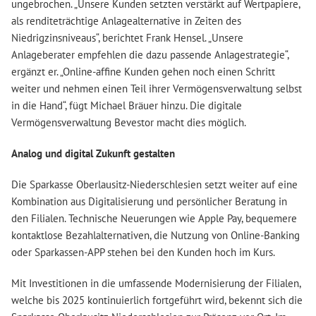
ungebrochen. „Unsere Kunden setzten verstärkt auf Wertpapiere,
als renditeträchtige Anlagealternative in Zeiten des
Niedrigzinsniveaus“, berichtet Frank Hensel. „Unsere
Anlageberater empfehlen die dazu passende Anlagestrategie“,
ergänzt er. „Online-affine Kunden gehen noch einen Schritt
weiter und nehmen einen Teil ihrer Vermögensverwaltung selbst
in die Hand“, fügt Michael Bräuer hinzu. Die digitale
Vermögensverwaltung Bevestor macht dies möglich.
Analog und digital Zukunft gestalten
Die Sparkasse Oberlausitz-Niederschlesien setzt weiter auf eine
Kombination aus Digitalisierung und persönlicher Beratung in
den Filialen. Technische Neuerungen wie Apple Pay, bequemere
kontaktlose Bezahlalternativen, die Nutzung von Online-Banking
oder Sparkassen-APP stehen bei den Kunden hoch im Kurs.
Mit Investitionen in die umfassende Modernisierung der Filialen,
welche bis 2025 kontinuierlich fortgeführt wird, bekennt sich die