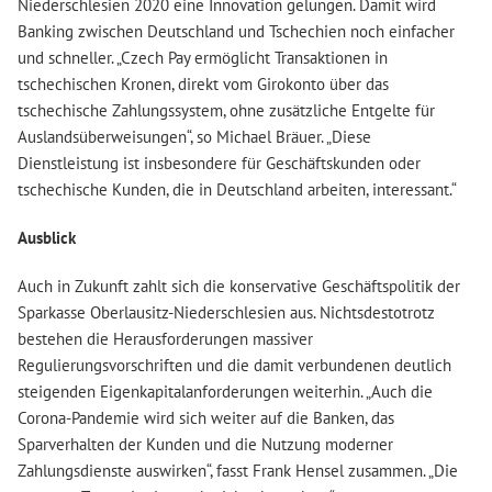
Niederschlesien 2020 eine Innovation gelungen. Damit wird
Banking zwischen Deutschland und Tschechien noch einfacher
und schneller. „Czech Pay ermöglicht Transaktionen in
tschechischen Kronen, direkt vom Girokonto über das
tschechische Zahlungssystem, ohne zusätzliche Entgelte für
Auslandsüberweisungen“, so Michael Bräuer. „Diese
Dienstleistung ist insbesondere für Geschäftskunden oder
tschechische Kunden, die in Deutschland arbeiten, interessant.“
Ausblick
Auch in Zukunft zahlt sich die konservative Geschäftspolitik der
Sparkasse Oberlausitz-Niederschlesien aus. Nichtsdestotrotz
bestehen die Herausforderungen massiver
Regulierungsvorschriften und die damit verbundenen deutlich
steigenden Eigenkapitalanforderungen weiterhin. „Auch die
Corona-Pandemie wird sich weiter auf die Banken, das
Sparverhalten der Kunden und die Nutzung moderner
Zahlungsdienste auswirken“, fasst Frank Hensel zusammen. „Die