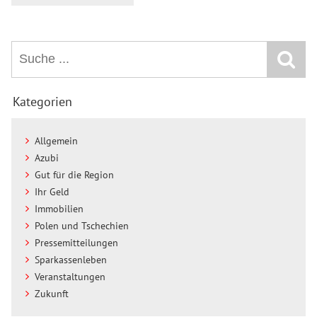
Kategorien
Allgemein
Azubi
Gut für die Region
Ihr Geld
Immobilien
Polen und Tschechien
Pressemitteilungen
Sparkassenleben
Veranstaltungen
Zukunft