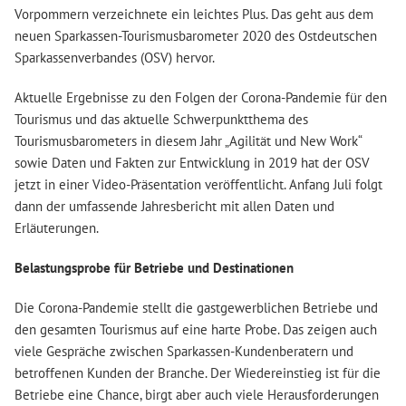
Vorpommern verzeichnete ein leichtes Plus. Das geht aus dem
neuen Sparkassen-Tourismusbarometer 2020 des Ostdeutschen
Sparkassenverbandes (OSV) hervor.
Aktuelle Ergebnisse zu den Folgen der Corona-Pandemie für den
Tourismus und das aktuelle Schwerpunktthema des
Tourismusbarometers in diesem Jahr „Agilität und New Work“
sowie Daten und Fakten zur Entwicklung in 2019 hat der OSV
jetzt in einer Video-Präsentation veröffentlicht. Anfang Juli folgt
dann der umfassende Jahresbericht mit allen Daten und
Erläuterungen.
Belastungsprobe für Betriebe und Destinationen
Die Corona-Pandemie stellt die gastgewerblichen Betriebe und
den gesamten Tourismus auf eine harte Probe. Das zeigen auch
viele Gespräche zwischen Sparkassen-Kundenberatern und
betroffenen Kunden der Branche. Der Wiedereinstieg ist für die
Betriebe eine Chance, birgt aber auch viele Herausforderungen