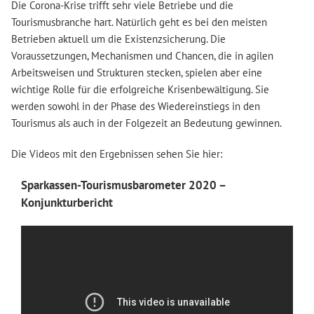
Die Corona-Krise trifft sehr viele Betriebe und die
Tourismusbranche hart. Natürlich geht es bei den meisten
Betrieben aktuell um die Existenzsicherung. Die
Voraussetzungen, Mechanismen und Chancen, die in agilen
Arbeitsweisen und Strukturen stecken, spielen aber eine
wichtige Rolle für die erfolgreiche Krisenbewältigung. Sie
werden sowohl in der Phase des Wiedereinstiegs in den
Tourismus als auch in der Folgezeit an Bedeutung gewinnen.
Die Videos mit den Ergebnissen sehen Sie hier:
Sparkassen-Tourismusbarometer 2020 –
Konjunkturbericht