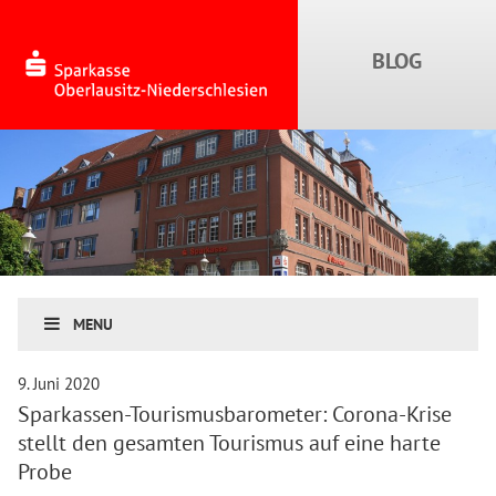
MENU
9. Juni 2020
Sparkassen-Tourismusbarometer: Corona-Krise
stellt den gesamten Tourismus auf eine harte
Probe