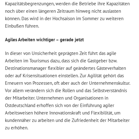
Kapazitätsbegrenzungen, werden die Betriebe ihre Kapazitäten
noch über einen längeren Zeitraum hinweg nicht auslasten
können. Das wird in der Hochsaison im Sommer zu weiteren
Einbußen führen.
Agiles Arbeiten wichtiger – gerade jetzt
In dieser von Unsicherheit geprägten Zeit führt das agile
Arbeiten im Tourismus dazu, dass sich die Gastgeber bzw.
Destinationsmanager flexibler auf geändertes Gästeverhalten
oder auf Krisensituationen einstellen. Zur Agilität gehört das
Erneuern von Prozessen, oft aber auch der Unternehmenskultur.
Vor allem verändern sich die Rollen und das Selbstverständnis
der Mitarbeiter. Unternehmen und Organisationen in
Ostdeutschland erhoffen sich von der Einführung agiler
Arbeitsweisen höhere Innovationskraft und Flexibilität, um
kundennäher zu arbeiten und die Zufriedenheit der Mitarbeiter
zu erhöhen.