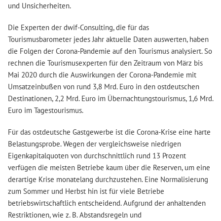
und Unsicherheiten.
Die Experten der dwif-Consulting, die für das
Tourismusbarometer jedes Jahr aktuelle Daten auswerten, haben
die Folgen der Corona-Pandemie auf den Tourismus analysiert. So
rechnen die Tourismusexperten für den Zeitraum von März bis
Mai 2020 durch die Auswirkungen der Corona-Pandemie mit
Umsatzeinbußen von rund 3,8 Mrd. Euro in den ostdeutschen
Destinationen, 2,2 Mrd. Euro im Übernachtungstourismus, 1,6 Mrd.
Euro im Tagestourismus.
Für das ostdeutsche Gastgewerbe ist die Corona-Krise eine harte
Belastungsprobe. Wegen der vergleichsweise niedrigen
Eigenkapitalquoten von durchschnittlich rund 13 Prozent
verfügen die meisten Betriebe kaum über die Reserven, um eine
derartige Krise monatelang durchzustehen. Eine Normalisierung
zum Sommer und Herbst hin ist für viele Betriebe
betriebswirtschaftlich entscheidend. Aufgrund der anhaltenden
Restriktionen, wie z. B. Abstandsregeln und