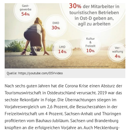
Quelle: https://youtube.com/OSVvideo
Nach sechs guten Jahren hat die Corona Krise einen Absturz der
Tourismuswirtschaft in Ostdeutschland verursacht. 2019 war das
sechste Rekordjahr in Folge. Die Übernachtungen stiegen im
Vorjahresvergleich um 2,6 Prozent, die Besucherzahlen in der
Freizeitwirtschaft um 4 Prozent. Sachsen-Anhalt und Thüringen
profitierten vom Bauhaus-Jubiläum. Sachsen und Brandenburg
knüpften an die erfolgreichen Vorjahre an. Auch Mecklenburg-