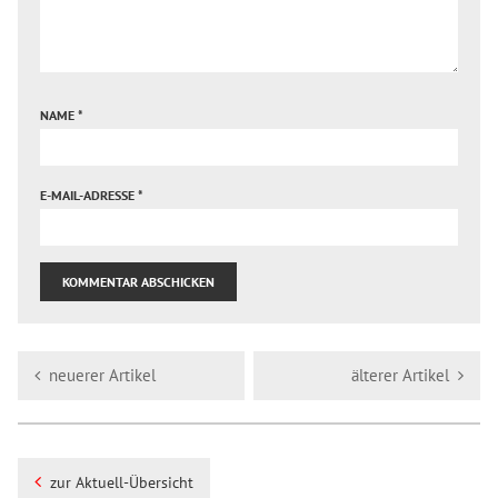
NAME
*
E-MAIL-ADRESSE
*
neuerer Artikel
älterer Artikel
zur Aktuell-Übersicht