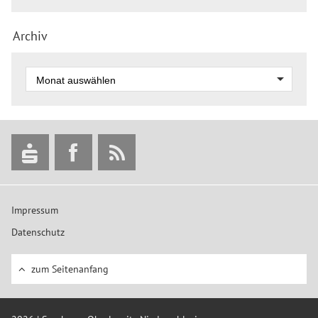
Archiv
Impressum
Datenschutz
zum Seitenanfang