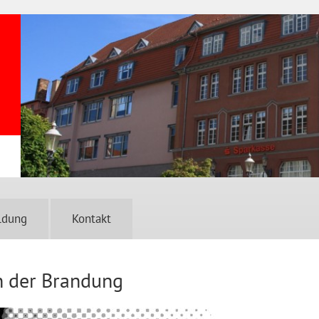
ldung
Kontakt
n der Brandung