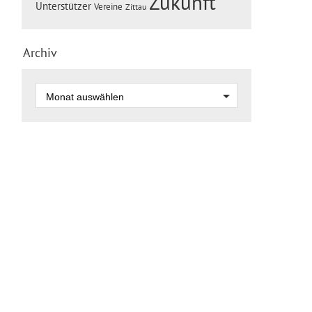
Zukunft
Unterstützer
Vereine
Zittau
Archiv