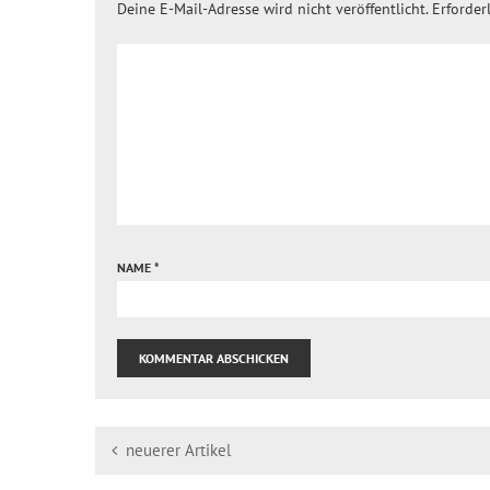
Deine E-Mail-Adresse wird nicht veröffentlicht.
Erforder
NAME
*
neuerer Artikel