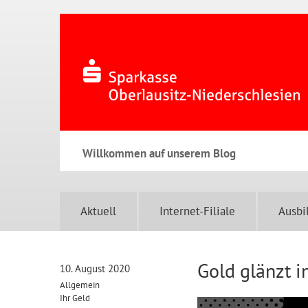
Willkommen auf unserem Blog
Aktuell
Internet-Filiale
Ausbi
Gold glänzt i
10. August 2020
Allgemein
Ihr Geld