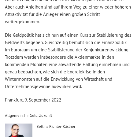
Aber auch Anleihen sind auf ihrem Weg zu einer wieder höheren
Attraktivität für die Anleger einen großen Schritt
weitergekommen.
Die Geldpolitik hat sich nun auf einen Kurs zur Stabilisierung des
Geldwerts begeben. Gleichzeitig bemüht sich die Finanzpolitik
im Euroraum um eine Stabilisierung der Konjunkturentwicklung.
Trotzdem werden insbesondere die Aktienmärkte in den
kommenden Monaten eine abwartende Haltung einnehmen und
genau beobachten, wie sich die Energiekrise in den
Wintermonaten auf die Entwicklung von Wirtschaft und
Unternehmensgewinne auswirken wird.
Frankfurt, 9. September 2022
Allgemein
,
Ihr Geld
,
Zukunft
Bettina Richter-Kästner