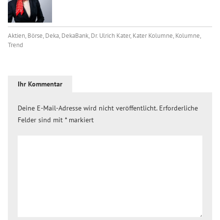
Aktien
,
Börse
,
Deka
,
DekaBank
,
Dr. Ulrich Kater
,
Kater Kolumne
,
Kolumne
,
Trend
Ihr Kommentar
Deine E-Mail-Adresse wird nicht veröffentlicht.
Erforderliche
Felder sind mit
*
markiert