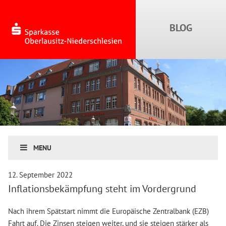
MENU
12. September 2022
Inflationsbekämpfung steht im Vordergrund
Nach ihrem Spätstart nimmt die Europäische Zentralbank (EZB)
Fahrt auf. Die Zinsen steigen weiter, und sie steigen stärker als