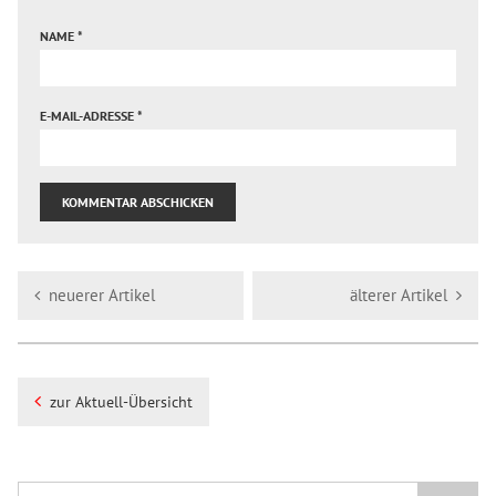
NAME
*
E-MAIL-ADRESSE
*
neuerer Artikel
älterer Artikel
zur Aktuell-Übersicht