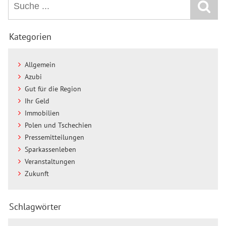
Kategorien
Allgemein
Azubi
Gut für die Region
Ihr Geld
Immobilien
Polen und Tschechien
Pressemitteilungen
Sparkassenleben
Veranstaltungen
Zukunft
Schlagwörter