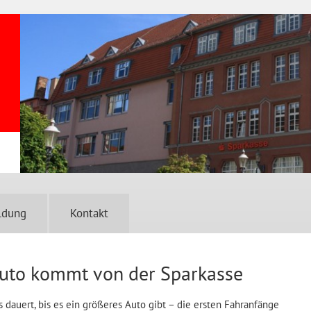
ldung
Kontakt
Auto kommt von der Sparkasse
dauert, bis es ein größeres Auto gibt – die ersten Fahranfänge