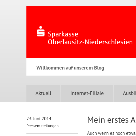
Willkommen auf unserem Blog
Aktuell
Internet-Filiale
Ausbi
Mein erstes 
23. Juni 2014
Pressemitteilungen
Auch wenn es noch etwas 