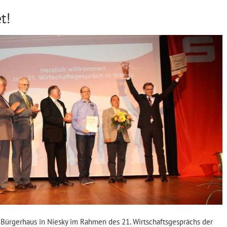
t!
Bürgerhaus in Niesky im Rahmen des 21. Wirtschaftsgesprächs der