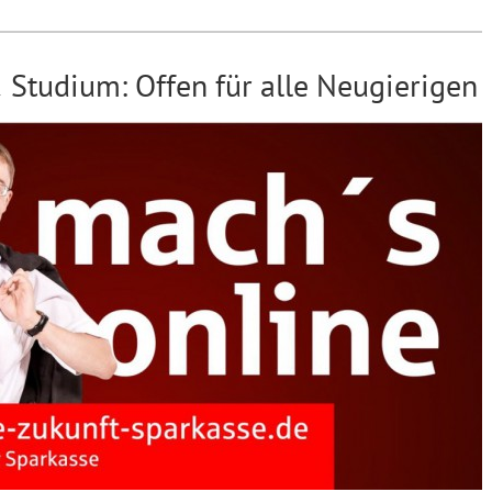
 Studium: Offen für alle Neugierigen