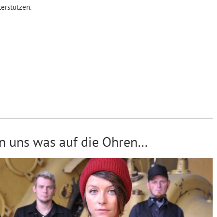
erstützen.
von uns was auf die Ohren…