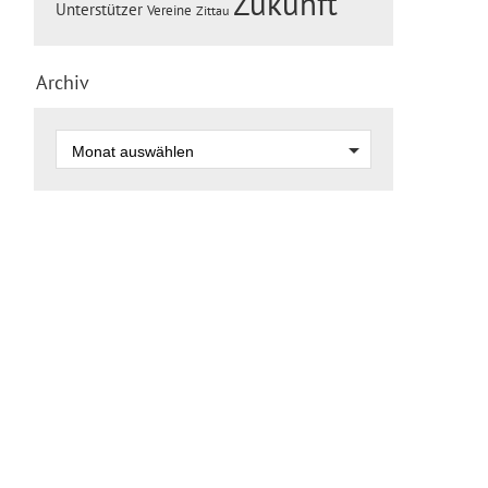
Zukunft
Unterstützer
Vereine
Zittau
Archiv