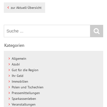
zur Aktuell-Übersicht
Kategorien
Allgemein
Azubi
Gut für die Region
Ihr Geld
Immobilien
Polen und Tschechien
Pressemitteilungen
Sparkassenleben
Veranstaltungen