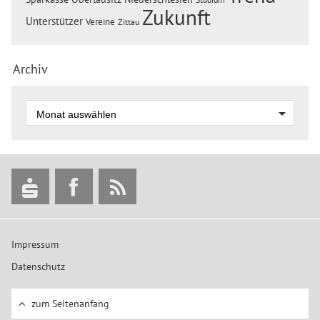
Zukunft
Unterstützer
Vereine
Zittau
Archiv
Impressum
Datenschutz
zum Seitenanfang