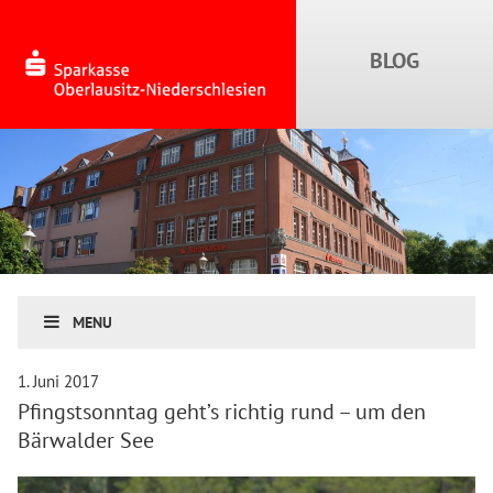
MENU
1. Juni 2017
Pfingstsonntag geht’s richtig rund – um den
Bärwalder See