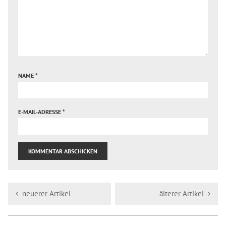
NAME
*
E-MAIL-ADRESSE
*
neuerer Artikel
älterer Artikel