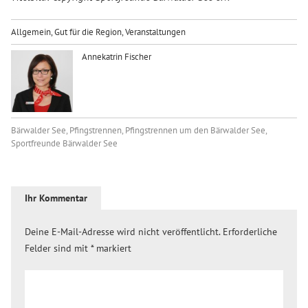
Allgemein
,
Gut für die Region
,
Veranstaltungen
Annekatrin Fischer
Bärwalder See
,
Pfingstrennen
,
Pfingstrennen um den Bärwalder See
,
Sportfreunde Bärwalder See
Ihr Kommentar
Deine E-Mail-Adresse wird nicht veröffentlicht.
Erforderliche
Felder sind mit
*
markiert