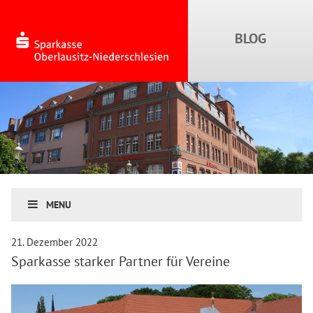
MENU
21. Dezember 2022
Sparkasse starker Partner für Vereine