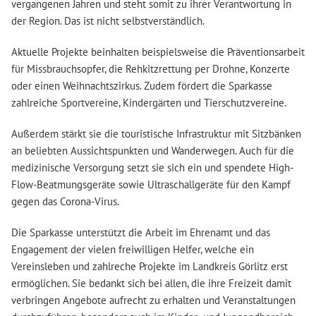
vergangenen Jahren und steht somit zu ihrer Verantwortung in
der Region. Das ist nicht selbstverständlich.
Aktuelle Projekte beinhalten beispielsweise die Präventionsarbeit
für Missbrauchsopfer, die Rehkitzrettung per Drohne, Konzerte
oder einen Weihnachtszirkus. Zudem fördert die Sparkasse
zahlreiche Sportvereine, Kindergärten und Tierschutzvereine.
Außerdem stärkt sie die touristische Infrastruktur mit Sitzbänken
an beliebten Aussichtspunkten und Wanderwegen. Auch für die
medizinische Versorgung setzt sie sich ein und spendete High-
Flow-Beatmungsgeräte sowie Ultraschallgeräte für den Kampf
gegen das Corona-Virus.
Die Sparkasse unterstützt die Arbeit im Ehrenamt und das
Engagement der vielen freiwilligen Helfer, welche ein
Vereinsleben und zahlreche Projekte im Landkreis Görlitz erst
ermöglichen. Sie bedankt sich bei allen, die ihre Freizeit damit
verbringen Angebote aufrecht zu erhalten und Veranstaltungen