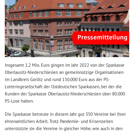
Insgesamt 1,2 Mio. Euro gingen im Jahr 2022 von der Sparkasse
Oberlausitz-Niederschlesien an gemeinnützige Organisationen
im Landkreis Görlitz und rund 150.000 Euro aus der PS-
Lotteriegesellschaft der Ostdeutschen Sparkassen, bei der die
Kunden der Sparkasse Oberlausitz-Niederschlesien über 80.000
PS-Lose halten.
Die Sparkasse betreute in diesem Jahr gut 350 Vereine bei ihrer
ehrenamtlichen Arbeit. Trotz Pandemie- und Krisenzeiten
unterstützte sie die Vereine in gleicher Höhe, wie auch in den