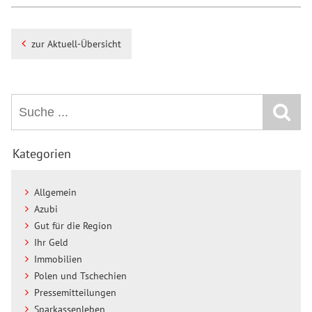
zur Aktuell-Übersicht
Kategorien
Allgemein
Azubi
Gut für die Region
Ihr Geld
Immobilien
Polen und Tschechien
Pressemitteilungen
Sparkassenleben