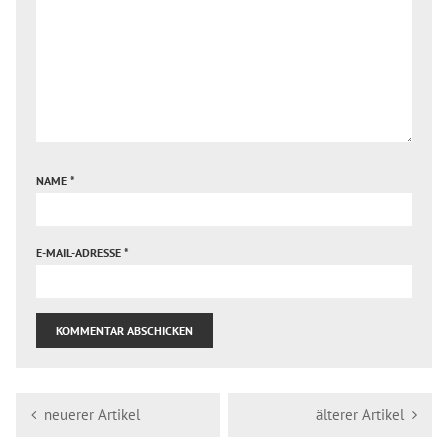
NAME
*
E-MAIL-ADRESSE
*
neuerer Artikel
älterer Artikel