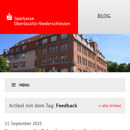
MENU
Artikel mit dem Tag:
Feedback
» alle Artikel
11. September 2025