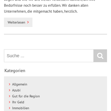
Bedürfnisse noch besser zu erfüllen. Wir danken allen
Unternehmen, die mitgemacht haben, herzlich.
Weiterlesen
Kategorien
Allgemein
Azubi
Gut für die Region
Ihr Geld
Immobilien