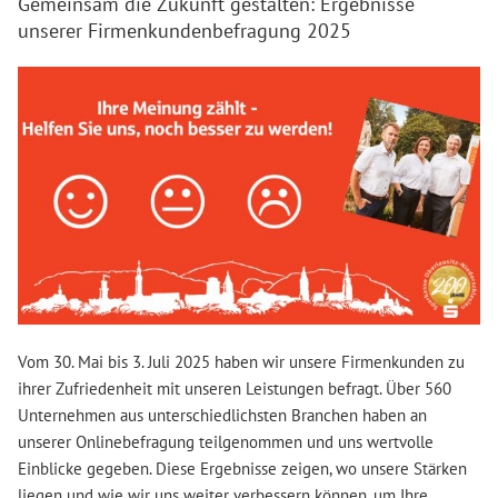
Gemeinsam die Zukunft gestalten: Ergebnisse
unserer Firmenkundenbefragung 2025
Vom 30. Mai bis 3. Juli 2025 haben wir unsere Firmenkunden zu
ihrer Zufriedenheit mit unseren Leistungen befragt. Über 560
Unternehmen aus unterschiedlichsten Branchen haben an
unserer Onlinebefragung teilgenommen und uns wertvolle
Einblicke gegeben. Diese Ergebnisse zeigen, wo unsere Stärken
liegen und wie wir uns weiter verbessern können, um Ihre