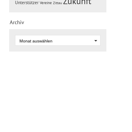
Zukunft
Unterstützer
Vereine
Zittau
Archiv