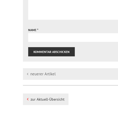
NAME
*
neuerer Artikel
zur Aktuell-Übersicht