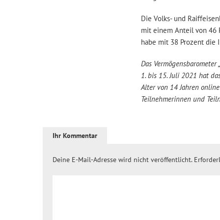
Die Volks- und Raiffeise
mit einem Anteil von 46 
habe mit 38 Prozent die 
Das Vermögensbarometer „
1. bis 15. Juli 2021 hat 
Alter von 14 Jahren onlin
Teilnehmerinnen und Teil
Ihr Kommentar
Deine E-Mail-Adresse wird nicht veröffentlicht.
Erforder