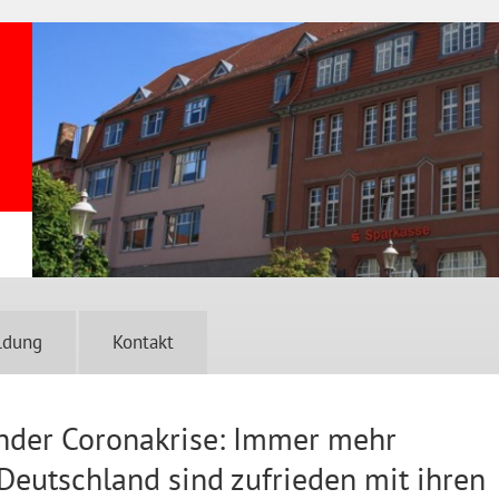
ldung
Kontakt
ender Coronakrise: Immer mehr
Deutschland sind zufrieden mit ihren