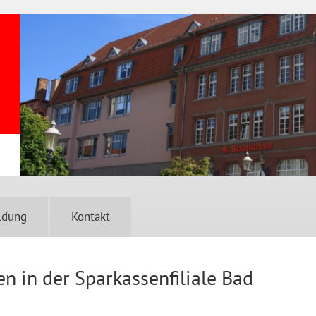
ldung
Kontakt
 in der Sparkassenfiliale Bad