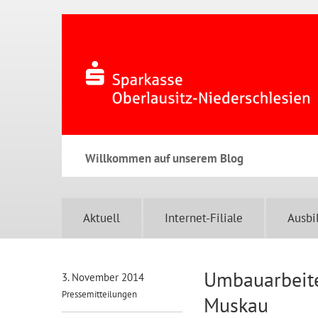
Willkommen auf unserem Blog
Aktuell
Internet-Filiale
Ausbi
Umbauarbeiten
3. November 2014
Pressemitteilungen
Muskau