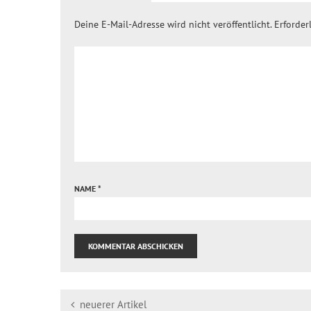
Deine E-Mail-Adresse wird nicht veröffentlicht.
Erforder
NAME
*
neuerer Artikel