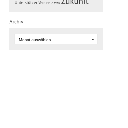
Zukunft
Unterstützer
Vereine
Zittau
Archiv