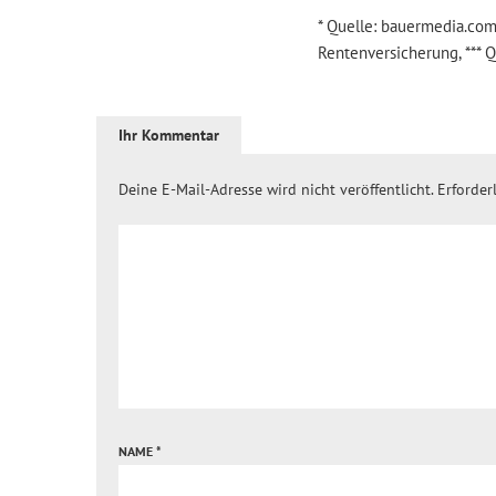
* Quelle: bauermedia.com
Rentenversicherung, *** 
Ihr Kommentar
Deine E-Mail-Adresse wird nicht veröffentlicht.
Erforder
NAME
*