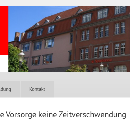
ldung
Kontakt
e Vorsorge keine Zeitverschwendung