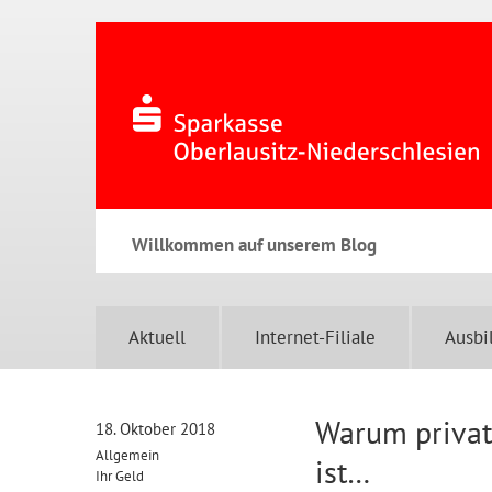
Willkommen auf unserem Blog
Aktuell
Internet-Filiale
Ausbi
Warum privat
18. Oktober 2018
Allgemein
ist…
Ihr Geld