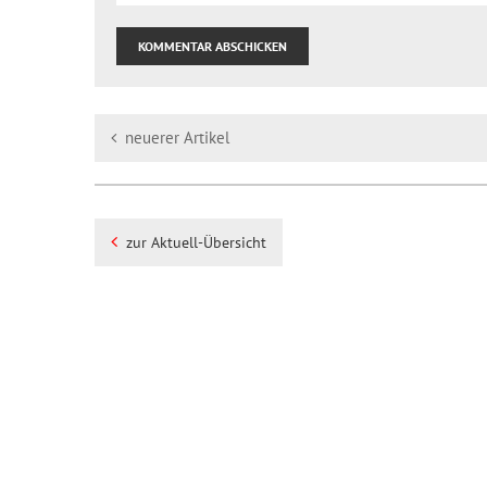
neuerer Artikel
zur Aktuell-Übersicht